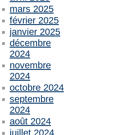
mars 2025
février 2025
janvier 2025
décembre
2024
novembre
2024
octobre 2024
septembre
2024
août 2024
juillet 2024