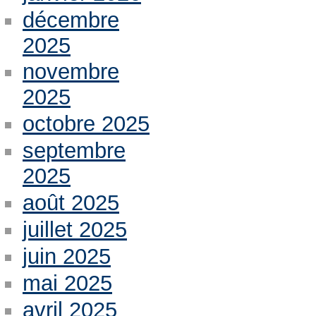
décembre
2025
novembre
2025
octobre 2025
septembre
2025
août 2025
juillet 2025
juin 2025
mai 2025
avril 2025