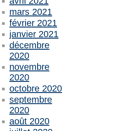
avril 2021
mars 2021
février 2021
janvier 2021
décembre
2020
novembre
2020
octobre 2020
septembre
2020
août 2020