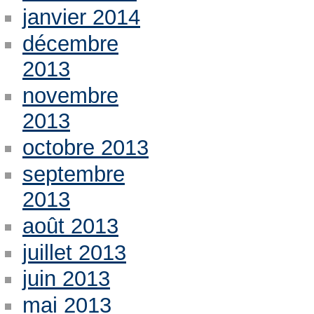
janvier 2014
décembre
2013
novembre
2013
octobre 2013
septembre
2013
août 2013
juillet 2013
juin 2013
mai 2013