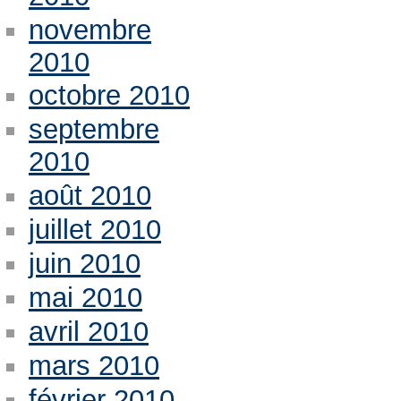
novembre
2010
octobre 2010
septembre
2010
août 2010
juillet 2010
juin 2010
mai 2010
avril 2010
mars 2010
février 2010