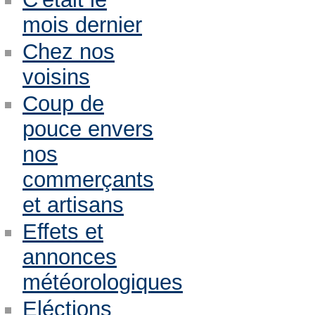
mois dernier
Chez nos
voisins
Coup de
pouce envers
nos
commerçants
et artisans
Effets et
annonces
météorologiques
Eléctions