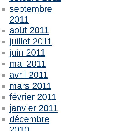
septembre
2011
août 2011
juillet 2011
juin 2011
mai 2011
avril 2011
mars 2011
février 2011
janvier 2011
décembre
2010