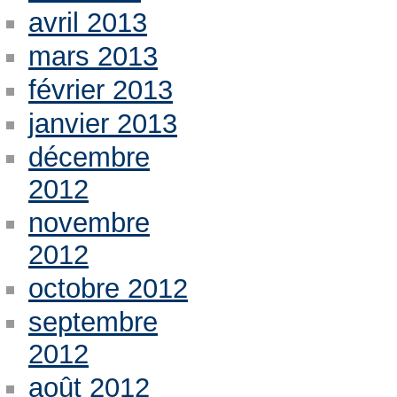
avril 2013
mars 2013
février 2013
janvier 2013
décembre
2012
novembre
2012
octobre 2012
septembre
2012
août 2012