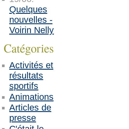
Quelques
nouvelles -
Voirin Nelly
Catégories
Activités et
résultats
sportifs
Animations
Articles de
presse
C'était le