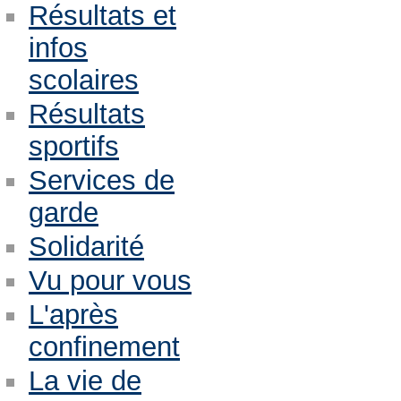
Résultats et
infos
scolaires
Résultats
sportifs
Services de
garde
Solidarité
Vu pour vous
L'après
confinement
La vie de