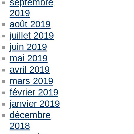
septembre
2019
août 2019
juillet 2019
juin 2019
mai 2019
avril 2019
mars 2019
février 2019
janvier 2019
décembre
2018