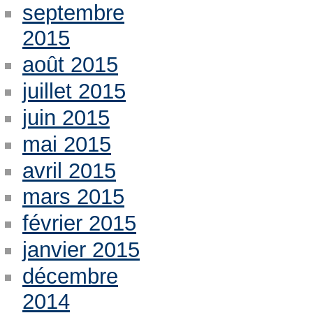
septembre
2015
août 2015
juillet 2015
juin 2015
mai 2015
avril 2015
mars 2015
février 2015
janvier 2015
décembre
2014