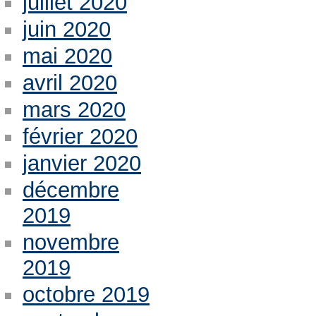
juillet 2020
juin 2020
mai 2020
avril 2020
mars 2020
février 2020
janvier 2020
décembre
2019
novembre
2019
octobre 2019