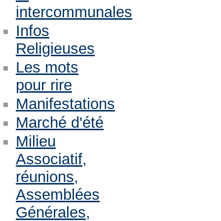
intercommunales
Infos
Religieuses
Les mots
pour rire
Manifestations
Marché d'été
Milieu
Associatif,
réunions,
Assemblées
Générales,