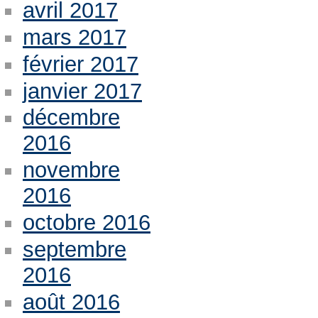
avril 2017
mars 2017
février 2017
janvier 2017
décembre
2016
novembre
2016
octobre 2016
septembre
2016
août 2016