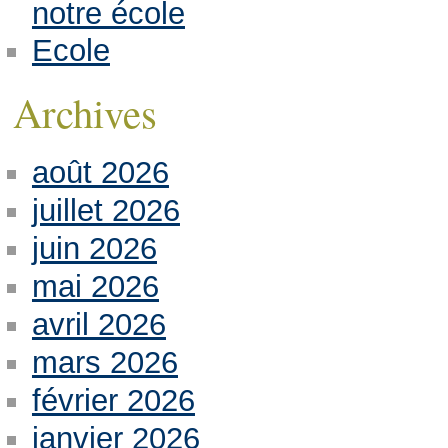
notre école
Ecole
Archives
août 2026
juillet 2026
juin 2026
mai 2026
avril 2026
mars 2026
février 2026
janvier 2026