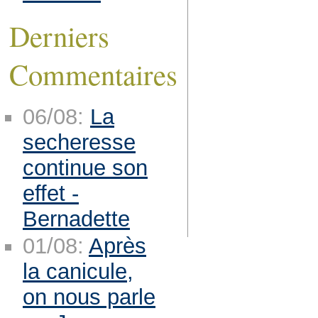
Derniers
Commentaires
06/08:
La
secheresse
continue son
effet -
Bernadette
01/08:
Après
la canicule,
on nous parle