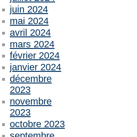
juin 2024
mai 2024
avril 2024
mars 2024
février 2024
janvier 2024
décembre
2023
novembre
2023
octobre 2023
septembre