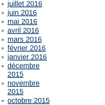
juillet 2016
juin 2016
mai 2016
avril 2016
mars 2016
février 2016
janvier 2016
décembre
2015
novembre
2015
octobre 2015