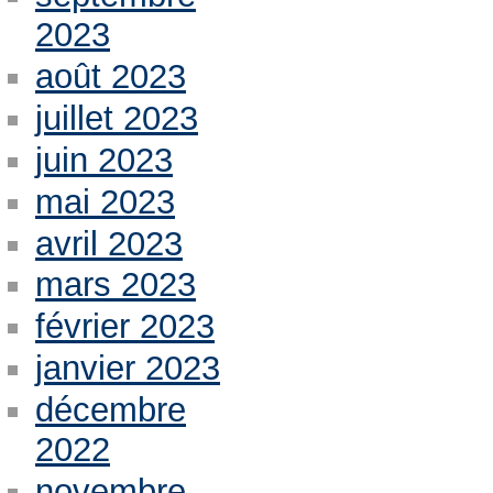
2023
août 2023
juillet 2023
juin 2023
mai 2023
avril 2023
mars 2023
février 2023
janvier 2023
décembre
2022
novembre