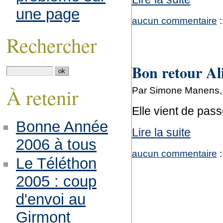
une page
aucun commentaire
:
Rechercher
Bon retour Al
À retenir
Par Simone Manens, l
Elle vient de pas
Bonne Année
Lire la suite
2006 à tous
aucun commentaire
:
Le Téléthon
2005 : coup
d'envoi au
Girmont