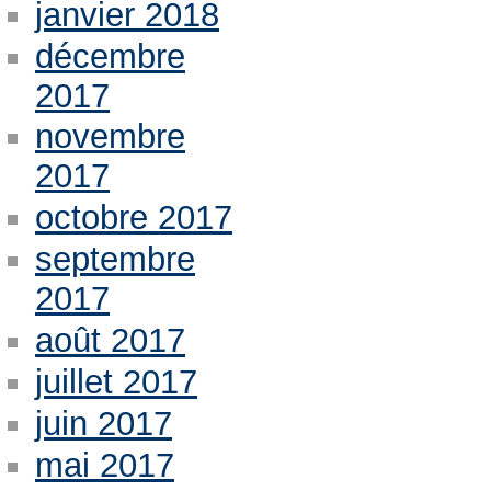
janvier 2018
décembre
2017
novembre
2017
octobre 2017
septembre
2017
août 2017
juillet 2017
juin 2017
mai 2017