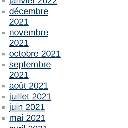
janvier 2022
décembre
2021
novembre
2021
octobre 2021
septembre
2021
août 2021
juillet 2021
juin 2021
mai 2021