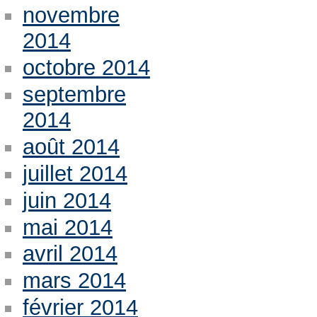
novembre
2014
octobre 2014
septembre
2014
août 2014
juillet 2014
juin 2014
mai 2014
avril 2014
mars 2014
février 2014