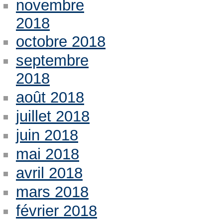
novembre
2018
octobre 2018
septembre
2018
août 2018
juillet 2018
juin 2018
mai 2018
avril 2018
mars 2018
février 2018