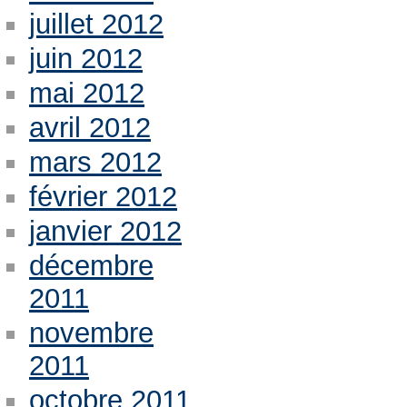
juillet 2012
juin 2012
mai 2012
avril 2012
mars 2012
février 2012
janvier 2012
décembre
2011
novembre
2011
octobre 2011