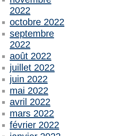
2022
octobre 2022
septembre
2022
août 2022
juillet 2022
juin 2022
mai 2022
avril 2022
mars 2022
février 2022