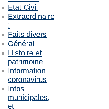
Etat Civil
Extraordinaire
!
Faits divers
Général
Histoire et
patrimoine
Information
coronavirus
Infos
municipales,
et