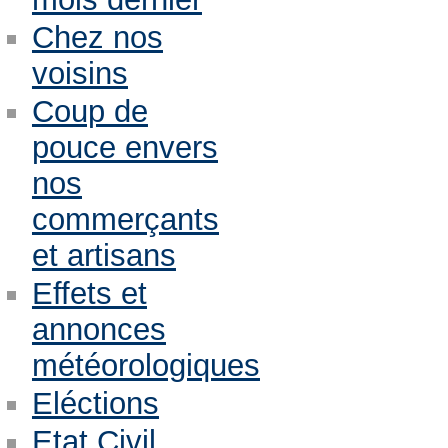
Chez nos
voisins
Coup de
pouce envers
nos
commerçants
et artisans
Effets et
annonces
météorologiques
Eléctions
Etat Civil