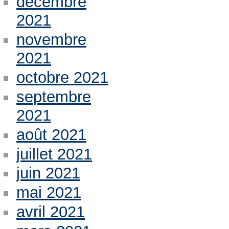
décembre
2021
novembre
2021
octobre 2021
septembre
2021
août 2021
juillet 2021
juin 2021
mai 2021
avril 2021