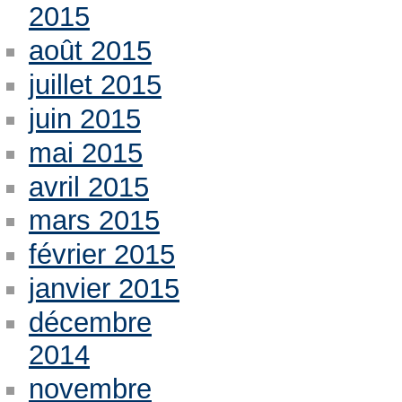
2015
août 2015
juillet 2015
juin 2015
mai 2015
avril 2015
mars 2015
février 2015
janvier 2015
décembre
2014
novembre