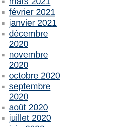
mars 2021
février 2021
janvier 2021
décembre
2020
novembre
2020
octobre 2020
septembre
2020
août 2020
juillet 2020