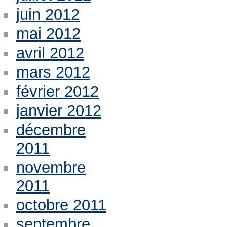
juin 2012
mai 2012
avril 2012
mars 2012
février 2012
janvier 2012
décembre
2011
novembre
2011
octobre 2011
septembre