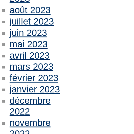
août 2023
juillet 2023
juin 2023
mai 2023
avril 2023
mars 2023
février 2023
janvier 2023
décembre
2022
novembre
2022