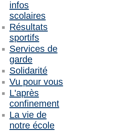
infos
scolaires
Résultats
sportifs
Services de
garde
Solidarité
Vu pour vous
L'après
confinement
La vie de
notre école