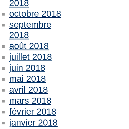
2018
octobre 2018
septembre
2018
août 2018
juillet 2018
juin 2018
mai 2018
avril 2018
mars 2018
février 2018
janvier 2018