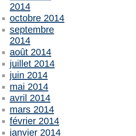
2014
octobre 2014
septembre
2014
août 2014
juillet 2014
juin 2014
mai 2014
avril 2014
mars 2014
février 2014
janvier 2014