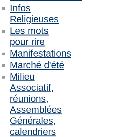
Infos
Religieuses
Les mots
pour rire
Manifestations
Marché d'été
Milieu
Associatif,
réunions,
Assemblées
Générales,
calendriers