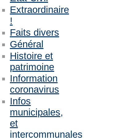
Extraordinaire
!
Faits divers
Général
Histoire et
patrimoine
Information
coronavirus
Infos
municipales,
et
intercommunales