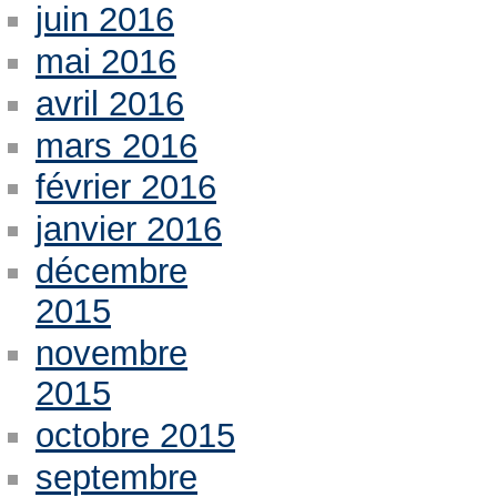
juin 2016
mai 2016
avril 2016
mars 2016
février 2016
janvier 2016
décembre
2015
novembre
2015
octobre 2015
septembre