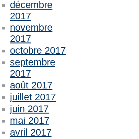
décembre
2017
novembre
2017
octobre 2017
septembre
2017
août 2017
juillet 2017
juin 2017
mai 2017
avril 2017