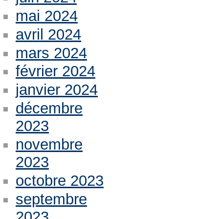
mai 2024
avril 2024
mars 2024
février 2024
janvier 2024
décembre
2023
novembre
2023
octobre 2023
septembre
2023