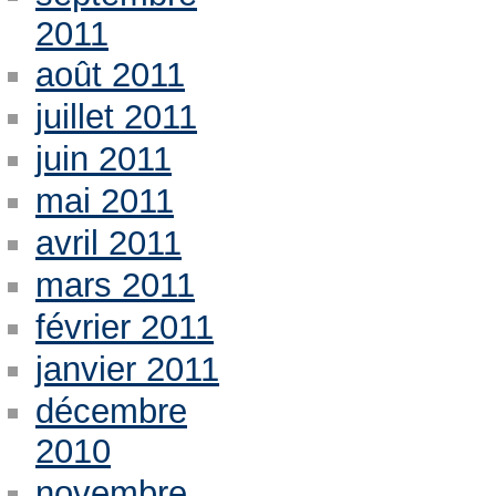
2011
août 2011
juillet 2011
juin 2011
mai 2011
avril 2011
mars 2011
février 2011
janvier 2011
décembre
2010
novembre