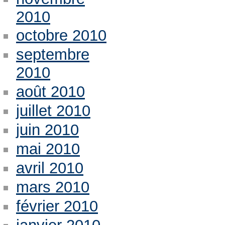
2010
octobre 2010
septembre
2010
août 2010
juillet 2010
juin 2010
mai 2010
avril 2010
mars 2010
février 2010