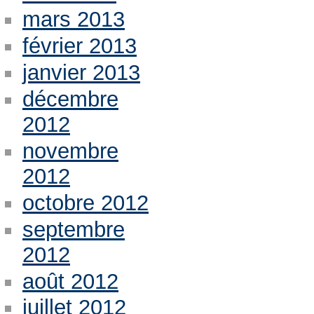
mars 2013
février 2013
janvier 2013
décembre
2012
novembre
2012
octobre 2012
septembre
2012
août 2012
juillet 2012