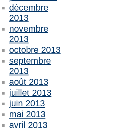
décembre
2013
novembre
2013
octobre 2013
septembre
2013
août 2013
juillet 2013
juin 2013
mai 2013
avril 2013