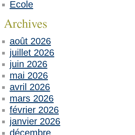
Ecole
Archives
août 2026
juillet 2026
juin 2026
mai 2026
avril 2026
mars 2026
février 2026
janvier 2026
décembre