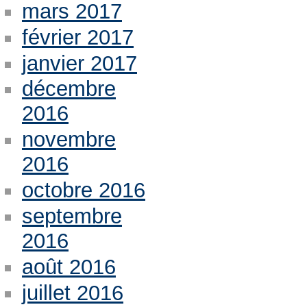
mars 2017
février 2017
janvier 2017
décembre
2016
novembre
2016
octobre 2016
septembre
2016
août 2016
juillet 2016