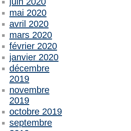
juin 2020
mai 2020
avril 2020
mars 2020
février 2020
janvier 2020
décembre
2019
novembre
2019
octobre 2019
septembre