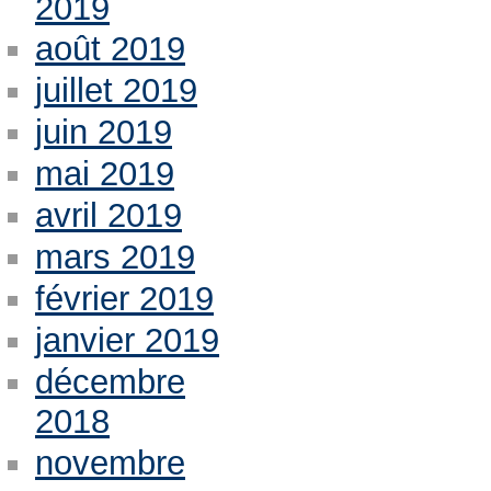
2019
août 2019
juillet 2019
juin 2019
mai 2019
avril 2019
mars 2019
février 2019
janvier 2019
décembre
2018
novembre