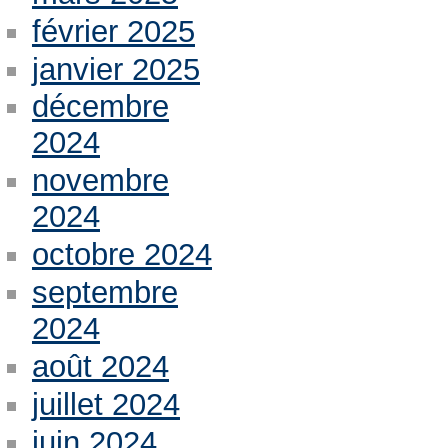
février 2025
janvier 2025
décembre
2024
novembre
2024
octobre 2024
septembre
2024
août 2024
juillet 2024
juin 2024