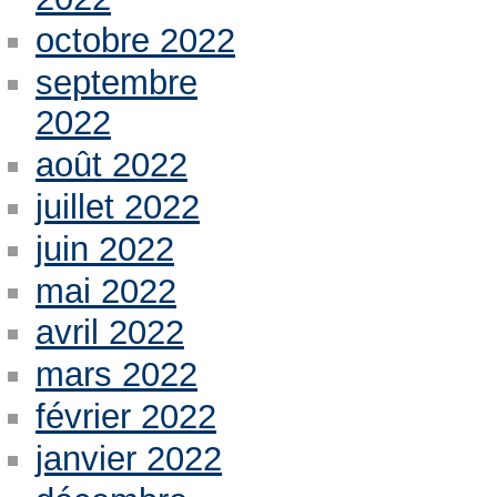
octobre 2022
septembre
2022
août 2022
juillet 2022
juin 2022
mai 2022
avril 2022
mars 2022
février 2022
janvier 2022