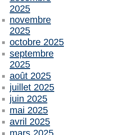
2025
novembre
2025
octobre 2025
septembre
2025
août 2025
juillet 2025
juin 2025
mai 2025
avril 2025
mars 2025