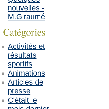
nouvelles -
M.Giraumé
Catégories
Activités et
résultats
sportifs
Animations
Articles de
presse
C'était le
mois dernier