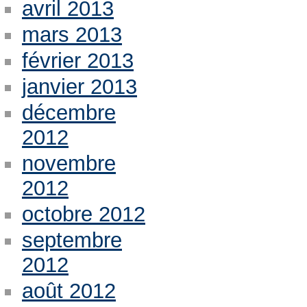
avril 2013
mars 2013
février 2013
janvier 2013
décembre
2012
novembre
2012
octobre 2012
septembre
2012
août 2012