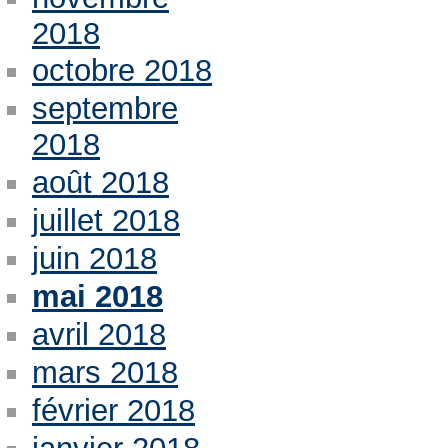
2018
octobre 2018
septembre
2018
août 2018
juillet 2018
juin 2018
mai 2018
avril 2018
mars 2018
février 2018