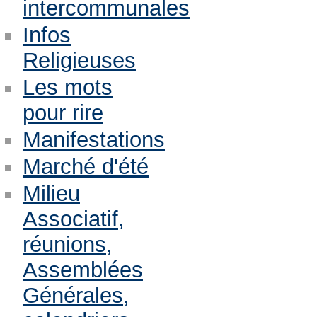
intercommunales
Infos
Religieuses
Les mots
pour rire
Manifestations
Marché d'été
Milieu
Associatif,
réunions,
Assemblées
Générales,