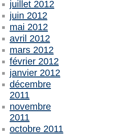
juillet 2012
juin 2012
mai 2012
avril 2012
mars 2012
février 2012
janvier 2012
décembre
2011
novembre
2011
octobre 2011