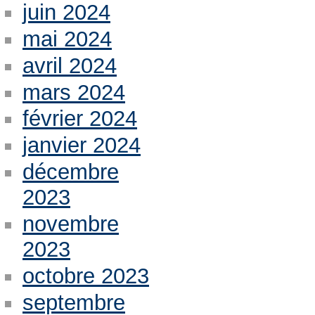
juin 2024
mai 2024
avril 2024
mars 2024
février 2024
janvier 2024
décembre
2023
novembre
2023
octobre 2023
septembre