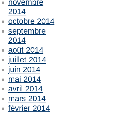
novembre
2014
octobre 2014
septembre
2014
août 2014
juillet 2014
juin 2014
mai 2014
avril 2014
mars 2014
février 2014