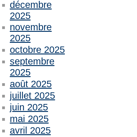
décembre
2025
novembre
2025
octobre 2025
septembre
2025
août 2025
juillet 2025
juin 2025
mai 2025
avril 2025