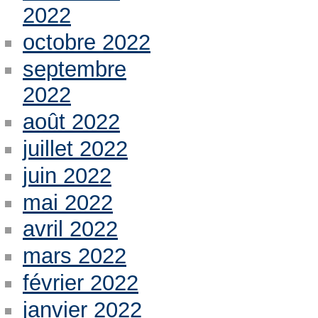
2022
octobre 2022
septembre
2022
août 2022
juillet 2022
juin 2022
mai 2022
avril 2022
mars 2022
février 2022
janvier 2022