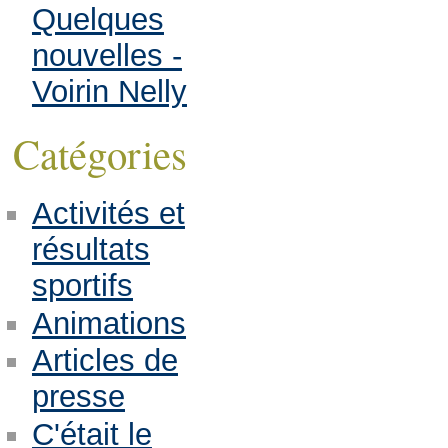
Quelques
nouvelles -
Voirin Nelly
Catégories
Activités et
résultats
sportifs
Animations
Articles de
presse
C'était le