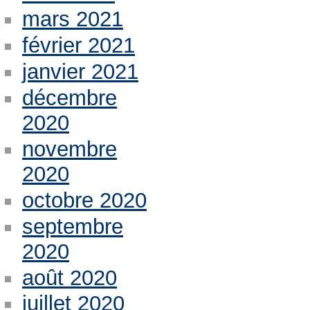
mars 2021
février 2021
janvier 2021
décembre
2020
novembre
2020
octobre 2020
septembre
2020
août 2020
juillet 2020