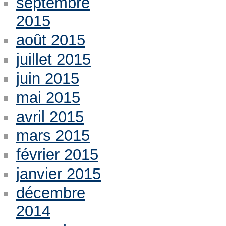
septembre
2015
août 2015
juillet 2015
juin 2015
mai 2015
avril 2015
mars 2015
février 2015
janvier 2015
décembre
2014