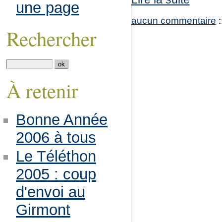
une page
aucun commentaire
:
Rechercher
À retenir
Bonne Année
2006 à tous
Le Téléthon
2005 : coup
d'envoi au
Girmont