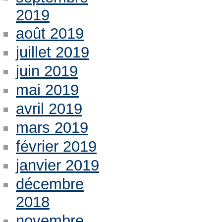
2019
août 2019
juillet 2019
juin 2019
mai 2019
avril 2019
mars 2019
février 2019
janvier 2019
décembre
2018
novembre