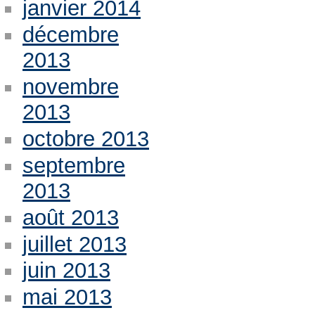
janvier 2014
décembre
2013
novembre
2013
octobre 2013
septembre
2013
août 2013
juillet 2013
juin 2013
mai 2013