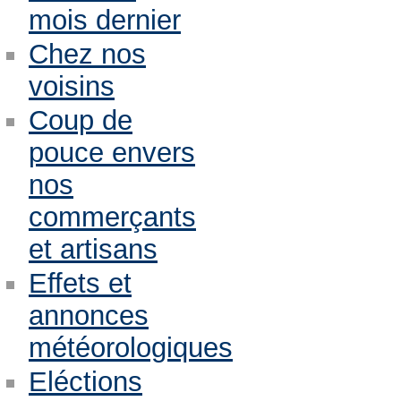
mois dernier
Chez nos
voisins
Coup de
pouce envers
nos
commerçants
et artisans
Effets et
annonces
météorologiques
Eléctions