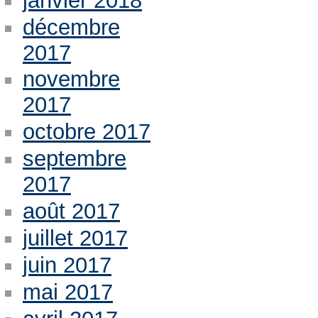
janvier 2018
décembre
2017
novembre
2017
octobre 2017
septembre
2017
août 2017
juillet 2017
juin 2017
mai 2017