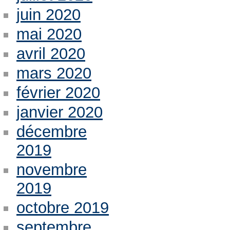
juin 2020
mai 2020
avril 2020
mars 2020
février 2020
janvier 2020
décembre
2019
novembre
2019
octobre 2019
septembre