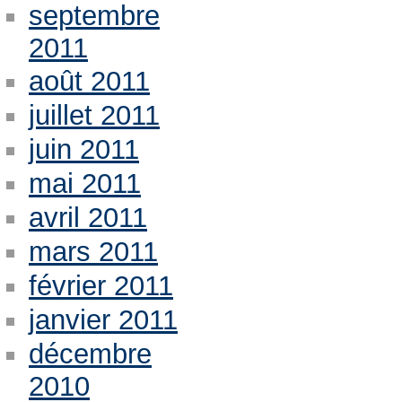
septembre
2011
août 2011
juillet 2011
juin 2011
mai 2011
avril 2011
mars 2011
février 2011
janvier 2011
décembre
2010