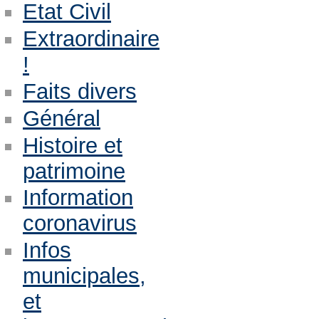
Etat Civil
Extraordinaire
!
Faits divers
Général
Histoire et
patrimoine
Information
coronavirus
Infos
municipales,
et