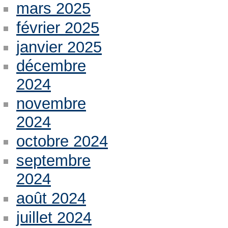
mars 2025
février 2025
janvier 2025
décembre
2024
novembre
2024
octobre 2024
septembre
2024
août 2024
juillet 2024