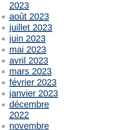
2023
août 2023
juillet 2023
juin 2023
mai 2023
avril 2023
mars 2023
février 2023
janvier 2023
décembre
2022
novembre