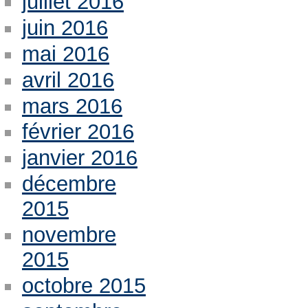
juillet 2016
juin 2016
mai 2016
avril 2016
mars 2016
février 2016
janvier 2016
décembre
2015
novembre
2015
octobre 2015