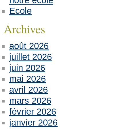
notre école
Ecole
Archives
août 2026
juillet 2026
juin 2026
mai 2026
avril 2026
mars 2026
février 2026
janvier 2026