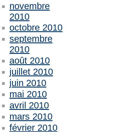
novembre
2010
octobre 2010
septembre
2010
août 2010
juillet 2010
juin 2010
mai 2010
avril 2010
mars 2010
février 2010