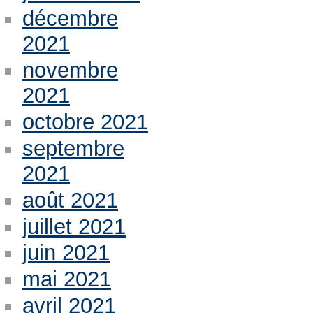
décembre
2021
novembre
2021
octobre 2021
septembre
2021
août 2021
juillet 2021
juin 2021
mai 2021
avril 2021