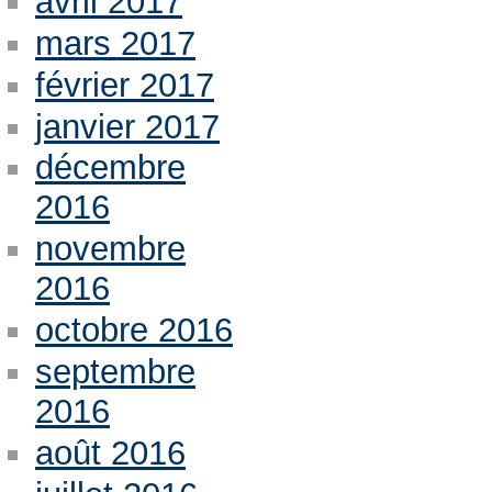
avril 2017
mars 2017
février 2017
janvier 2017
décembre
2016
novembre
2016
octobre 2016
septembre
2016
août 2016