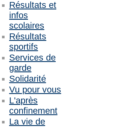
Résultats et
infos
scolaires
Résultats
sportifs
Services de
garde
Solidarité
Vu pour vous
L'après
confinement
La vie de