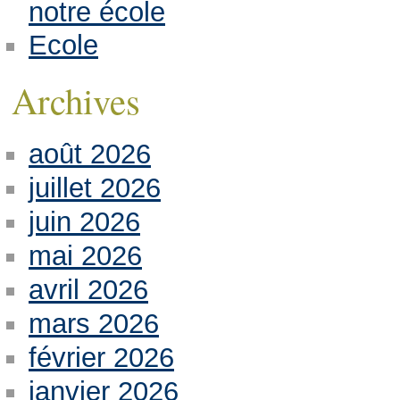
notre école
Ecole
Archives
août 2026
juillet 2026
juin 2026
mai 2026
avril 2026
mars 2026
février 2026
janvier 2026