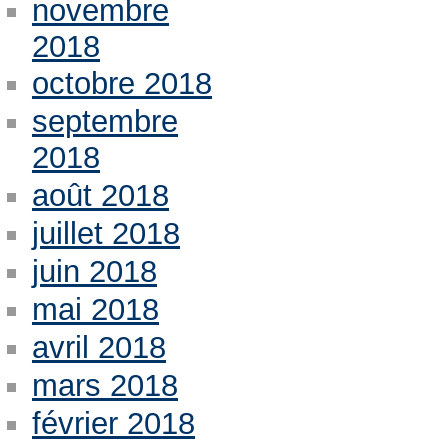
novembre
2018
octobre 2018
septembre
2018
août 2018
juillet 2018
juin 2018
mai 2018
avril 2018
mars 2018
février 2018