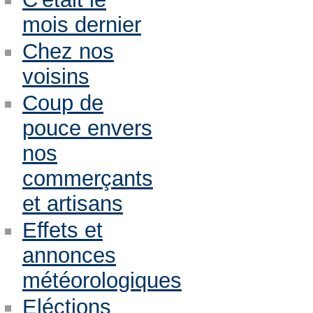
mois dernier
Chez nos
voisins
Coup de
pouce envers
nos
commerçants
et artisans
Effets et
annonces
météorologiques
Eléctions