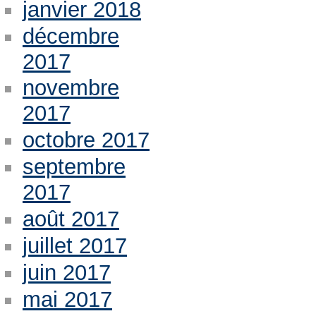
janvier 2018
décembre
2017
novembre
2017
octobre 2017
septembre
2017
août 2017
juillet 2017
juin 2017
mai 2017