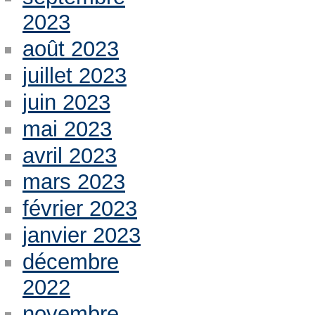
2023
août 2023
juillet 2023
juin 2023
mai 2023
avril 2023
mars 2023
février 2023
janvier 2023
décembre
2022
novembre