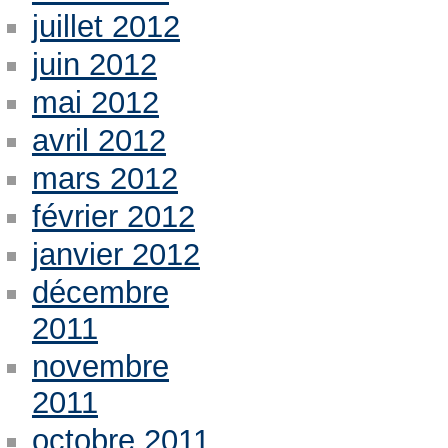
juillet 2012
juin 2012
mai 2012
avril 2012
mars 2012
février 2012
janvier 2012
décembre
2011
novembre
2011
octobre 2011