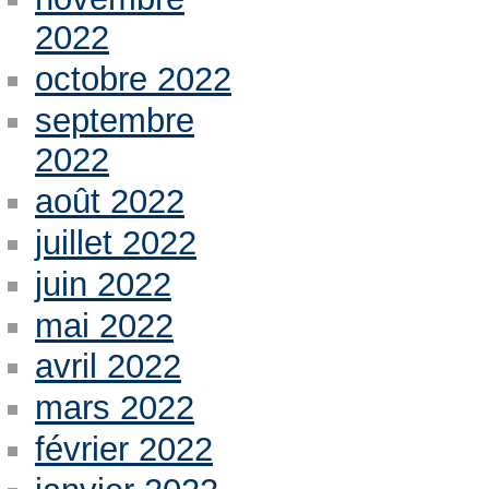
2022
octobre 2022
septembre
2022
août 2022
juillet 2022
juin 2022
mai 2022
avril 2022
mars 2022
février 2022