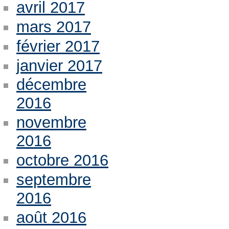
avril 2017
mars 2017
février 2017
janvier 2017
décembre
2016
novembre
2016
octobre 2016
septembre
2016
août 2016