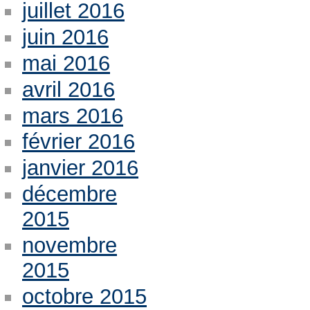
juillet 2016
juin 2016
mai 2016
avril 2016
mars 2016
février 2016
janvier 2016
décembre
2015
novembre
2015
octobre 2015