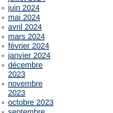
juin 2024
mai 2024
avril 2024
mars 2024
février 2024
janvier 2024
décembre
2023
novembre
2023
octobre 2023
septembre