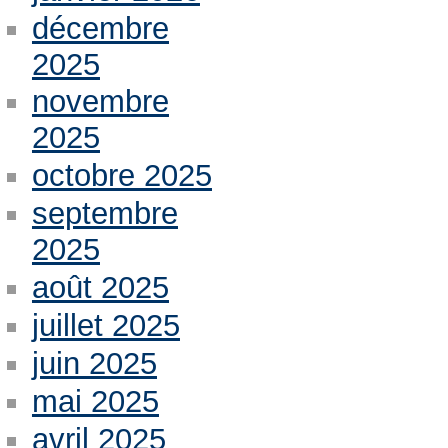
décembre
2025
novembre
2025
octobre 2025
septembre
2025
août 2025
juillet 2025
juin 2025
mai 2025
avril 2025