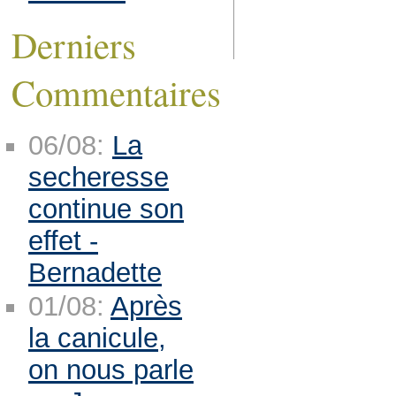
Derniers
Commentaires
06/08:
La
secheresse
continue son
effet -
Bernadette
01/08:
Après
la canicule,
on nous parle