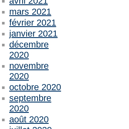
avril 2021
mars 2021
février 2021
janvier 2021
décembre
2020
novembre
2020
octobre 2020
septembre
2020
août 2020