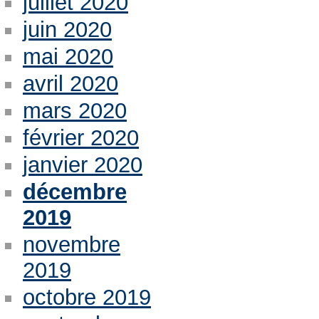
juillet 2020
juin 2020
mai 2020
avril 2020
mars 2020
février 2020
janvier 2020
décembre
2019
novembre
2019
octobre 2019