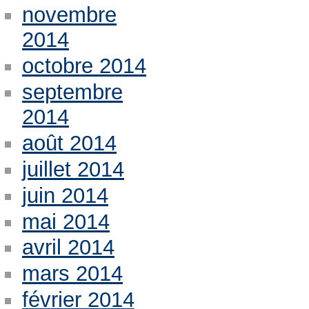
novembre
2014
octobre 2014
septembre
2014
août 2014
juillet 2014
juin 2014
mai 2014
avril 2014
mars 2014
février 2014