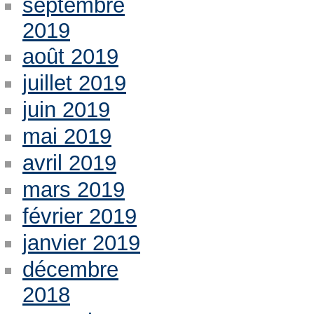
septembre
2019
août 2019
juillet 2019
juin 2019
mai 2019
avril 2019
mars 2019
février 2019
janvier 2019
décembre
2018