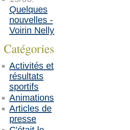
Quelques
nouvelles -
Voirin Nelly
Catégories
Activités et
résultats
sportifs
Animations
Articles de
presse
C'était le