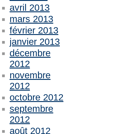
avril 2013
mars 2013
février 2013
janvier 2013
décembre
2012
novembre
2012
octobre 2012
septembre
2012
août 2012