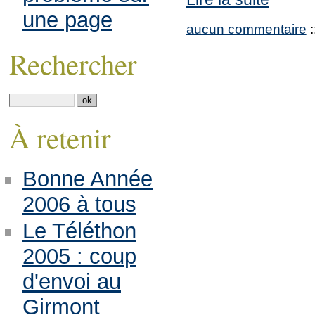
une page
aucun commentaire
:
Rechercher
À retenir
Bonne Année
2006 à tous
Le Téléthon
2005 : coup
d'envoi au
Girmont