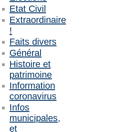
Etat Civil
Extraordinaire
!
Faits divers
Général
Histoire et
patrimoine
Information
coronavirus
Infos
municipales,
et