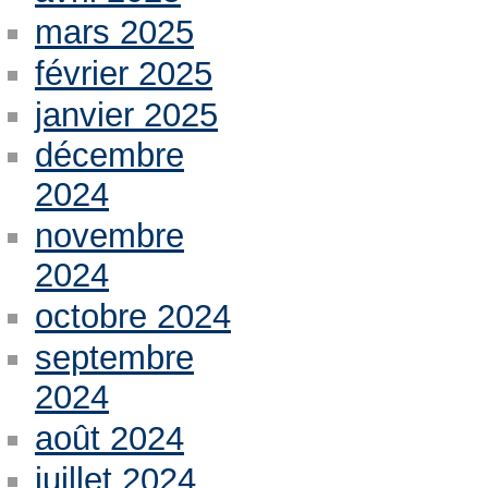
mars 2025
février 2025
janvier 2025
décembre
2024
novembre
2024
octobre 2024
septembre
2024
août 2024
juillet 2024