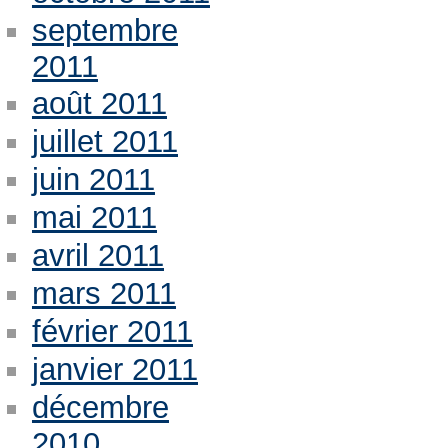
septembre
2011
août 2011
juillet 2011
juin 2011
mai 2011
avril 2011
mars 2011
février 2011
janvier 2011
décembre
2010