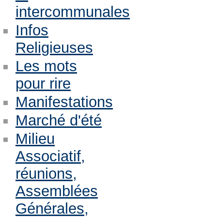
intercommunales
Infos
Religieuses
Les mots
pour rire
Manifestations
Marché d'été
Milieu
Associatif,
réunions,
Assemblées
Générales,