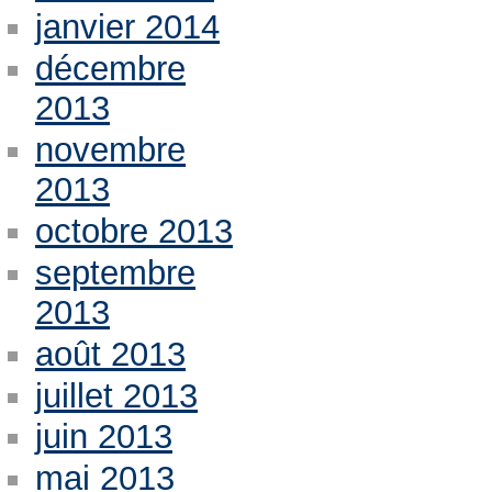
janvier 2014
décembre
2013
novembre
2013
octobre 2013
septembre
2013
août 2013
juillet 2013
juin 2013
mai 2013