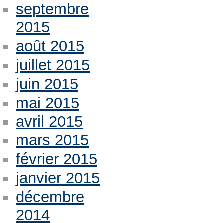
septembre
2015
août 2015
juillet 2015
juin 2015
mai 2015
avril 2015
mars 2015
février 2015
janvier 2015
décembre
2014