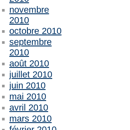
novembre
2010
octobre 2010
septembre
2010
août 2010
juillet 2010
juin 2010
mai 2010
avril 2010
mars 2010
février 2010