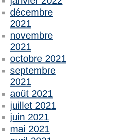
janvier 2022
décembre
2021
novembre
2021
octobre 2021
septembre
2021
août 2021
juillet 2021
juin 2021
mai 2021