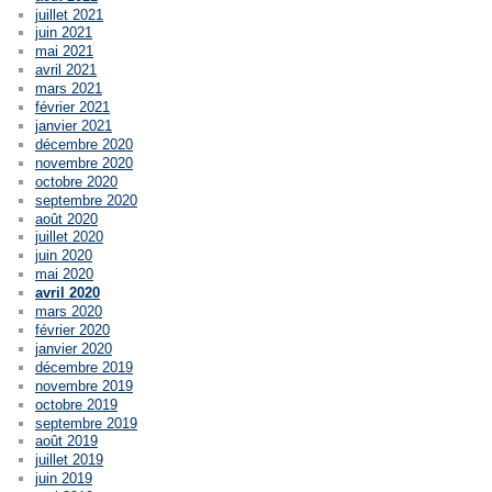
juillet 2021
juin 2021
mai 2021
avril 2021
mars 2021
février 2021
janvier 2021
décembre 2020
novembre 2020
octobre 2020
septembre 2020
août 2020
juillet 2020
juin 2020
mai 2020
avril 2020
mars 2020
février 2020
janvier 2020
décembre 2019
novembre 2019
octobre 2019
septembre 2019
août 2019
juillet 2019
juin 2019