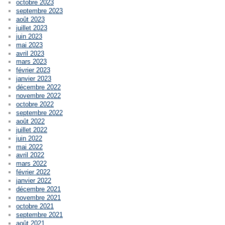
octobre 2023
septembre 2023
août 2023
juillet 2023
juin 2023
mai 2023
avril 2023
mars 2023
février 2023
janvier 2023
décembre 2022
novembre 2022
octobre 2022
septembre 2022
août 2022
juillet 2022
juin 2022
mai 2022
avril 2022
mars 2022
février 2022
janvier 2022
décembre 2021
novembre 2021
octobre 2021
septembre 2021
août 2021