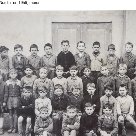
urdin, en 1956, merci.