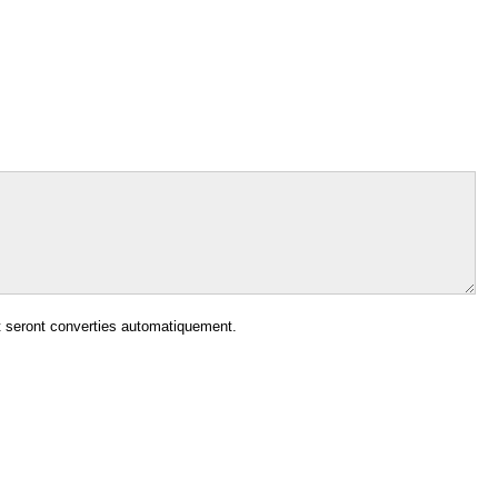
 seront converties automatiquement.