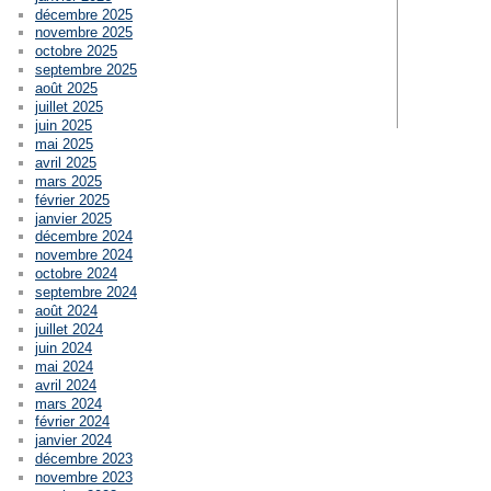
décembre 2025
novembre 2025
octobre 2025
septembre 2025
août 2025
juillet 2025
juin 2025
mai 2025
avril 2025
mars 2025
février 2025
janvier 2025
décembre 2024
novembre 2024
octobre 2024
septembre 2024
août 2024
juillet 2024
juin 2024
mai 2024
avril 2024
mars 2024
février 2024
janvier 2024
décembre 2023
novembre 2023