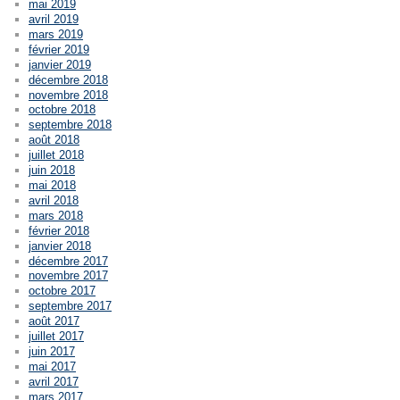
mai 2019
avril 2019
mars 2019
février 2019
janvier 2019
décembre 2018
novembre 2018
octobre 2018
septembre 2018
août 2018
juillet 2018
juin 2018
mai 2018
avril 2018
mars 2018
février 2018
janvier 2018
décembre 2017
novembre 2017
octobre 2017
septembre 2017
août 2017
juillet 2017
juin 2017
mai 2017
avril 2017
mars 2017