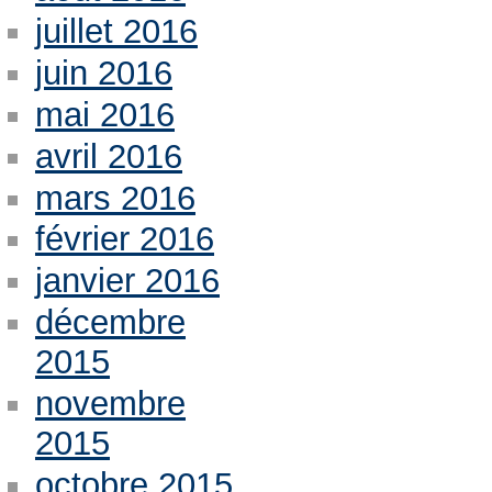
juillet 2016
juin 2016
mai 2016
avril 2016
mars 2016
février 2016
janvier 2016
décembre
2015
novembre
2015
octobre 2015