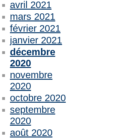
avril 2021
mars 2021
février 2021
janvier 2021
décembre
2020
novembre
2020
octobre 2020
septembre
2020
août 2020