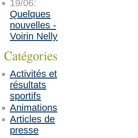
19/06:
Quelques
nouvelles -
Voirin Nelly
Catégories
Activités et
résultats
sportifs
Animations
Articles de
presse