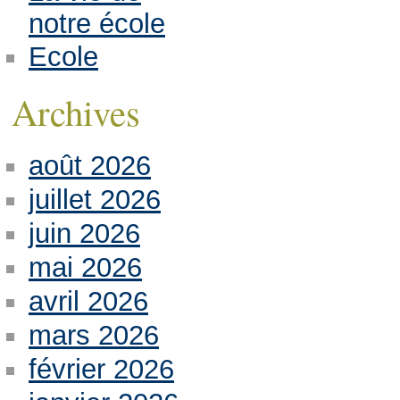
notre école
Ecole
Archives
août 2026
juillet 2026
juin 2026
mai 2026
avril 2026
mars 2026
février 2026