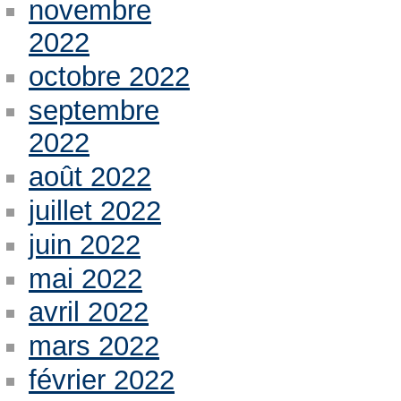
novembre
2022
octobre 2022
septembre
2022
août 2022
juillet 2022
juin 2022
mai 2022
avril 2022
mars 2022
février 2022