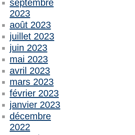
septembre
2023
août 2023
juillet 2023
juin 2023
mai 2023
avril 2023
mars 2023
février 2023
janvier 2023
décembre
2022