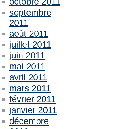
octobre 2011
septembre
2011
août 2011
juillet 2011
juin 2011
mai 2011
avril 2011
mars 2011
février 2011
janvier 2011
décembre