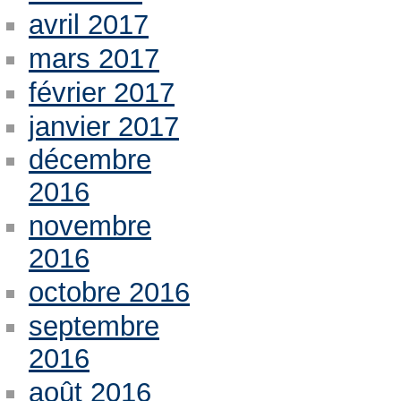
avril 2017
mars 2017
février 2017
janvier 2017
décembre
2016
novembre
2016
octobre 2016
septembre
2016
août 2016