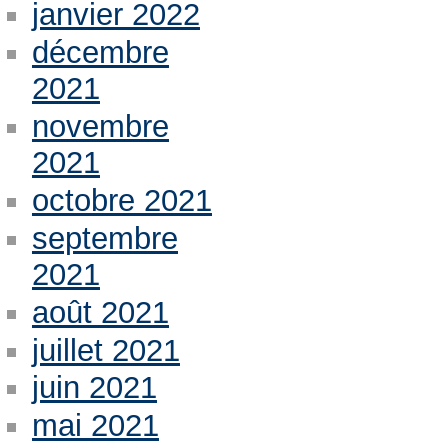
janvier 2022
décembre
2021
novembre
2021
octobre 2021
septembre
2021
août 2021
juillet 2021
juin 2021
mai 2021