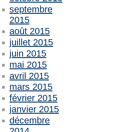
septembre
2015
août 2015
juillet 2015
juin 2015
mai 2015
avril 2015
mars 2015
février 2015
janvier 2015
décembre
2014