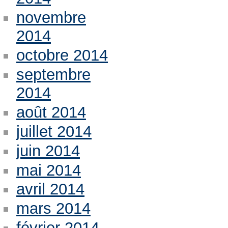
novembre
2014
octobre 2014
septembre
2014
août 2014
juillet 2014
juin 2014
mai 2014
avril 2014
mars 2014
février 2014