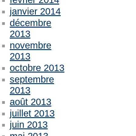
janvier 2014
décembre
2013
novembre
2013
octobre 2013
septembre
2013
août 2013
juillet 2013
juin 2013