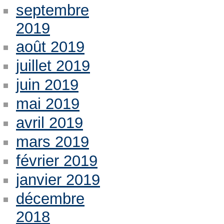
septembre
2019
août 2019
juillet 2019
juin 2019
mai 2019
avril 2019
mars 2019
février 2019
janvier 2019
décembre
2018