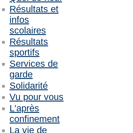
Résultats et
infos
scolaires
Résultats
sportifs
Services de
garde
Solidarité
Vu pour vous
L'après
confinement
La vie de