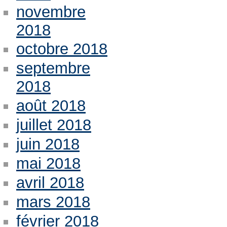
novembre
2018
octobre 2018
septembre
2018
août 2018
juillet 2018
juin 2018
mai 2018
avril 2018
mars 2018
février 2018