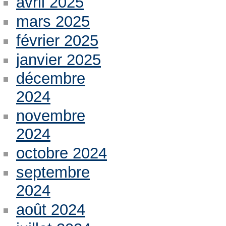
avril 2025
mars 2025
février 2025
janvier 2025
décembre
2024
novembre
2024
octobre 2024
septembre
2024
août 2024