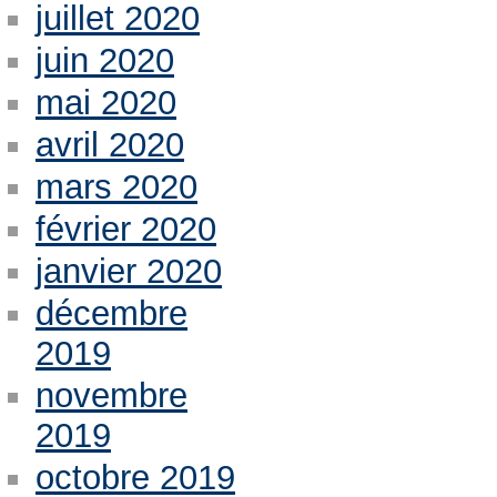
juillet 2020
juin 2020
mai 2020
avril 2020
mars 2020
février 2020
janvier 2020
décembre
2019
novembre
2019
octobre 2019