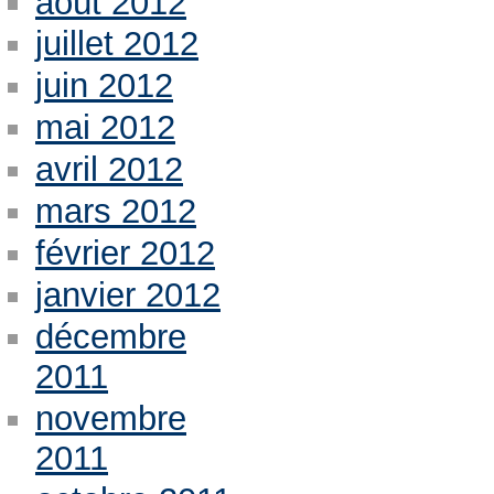
août 2012
juillet 2012
juin 2012
mai 2012
avril 2012
mars 2012
février 2012
janvier 2012
décembre
2011
novembre
2011