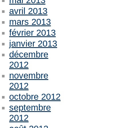
mai 2013
avril 2013
mars 2013
février 2013
janvier 2013
décembre
2012
novembre
2012
octobre 2012
septembre
2012