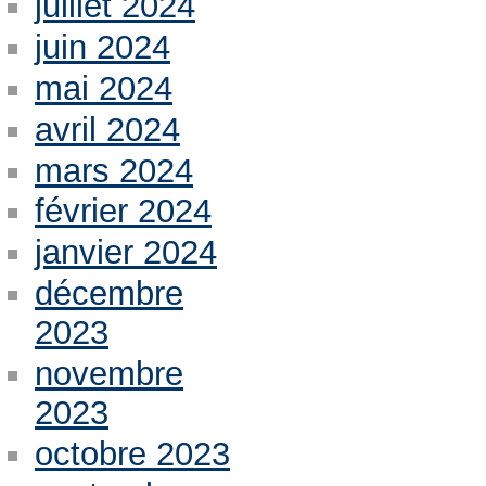
juillet 2024
juin 2024
mai 2024
avril 2024
mars 2024
février 2024
janvier 2024
décembre
2023
novembre
2023
octobre 2023