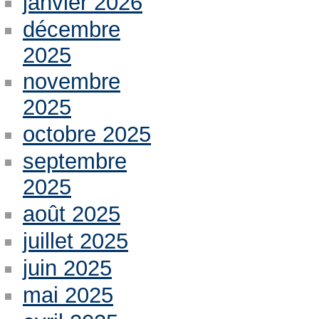
janvier 2026
décembre
2025
novembre
2025
octobre 2025
septembre
2025
août 2025
juillet 2025
juin 2025
mai 2025