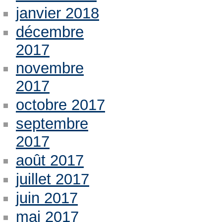
janvier 2018
décembre
2017
novembre
2017
octobre 2017
septembre
2017
août 2017
juillet 2017
juin 2017
mai 2017