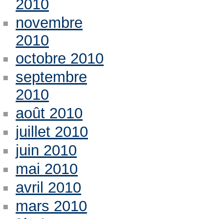
2010
novembre
2010
octobre 2010
septembre
2010
août 2010
juillet 2010
juin 2010
mai 2010
avril 2010
mars 2010