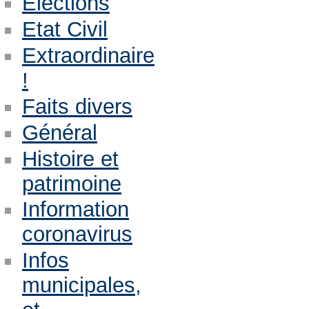
Eléctions
Etat Civil
Extraordinaire
!
Faits divers
Général
Histoire et
patrimoine
Information
coronavirus
Infos
municipales,