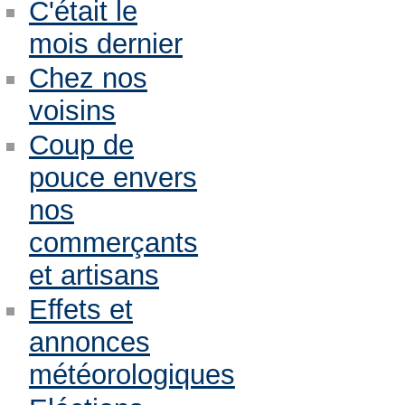
C'était le
mois dernier
Chez nos
voisins
Coup de
pouce envers
nos
commerçants
et artisans
Effets et
annonces
météorologiques