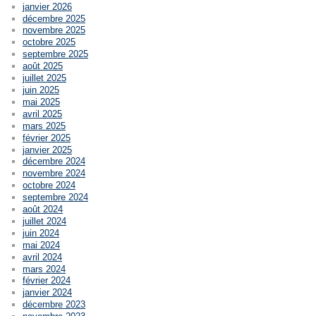
janvier 2026
décembre 2025
novembre 2025
octobre 2025
septembre 2025
août 2025
juillet 2025
juin 2025
mai 2025
avril 2025
mars 2025
février 2025
janvier 2025
décembre 2024
novembre 2024
octobre 2024
septembre 2024
août 2024
juillet 2024
juin 2024
mai 2024
avril 2024
mars 2024
février 2024
janvier 2024
décembre 2023