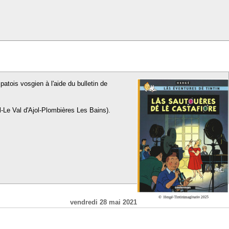
patois vosgien à l'aide du bulletin de
l-Le Val d'Ajol-Plombières Les Bains).
vendredi 28 mai 2021