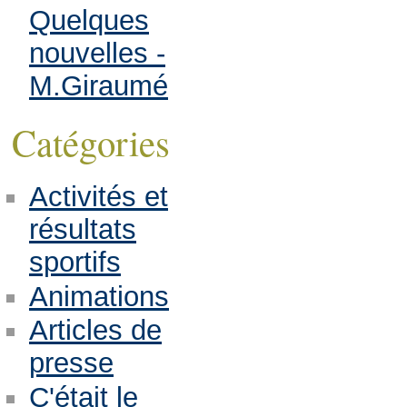
Quelques
nouvelles -
M.Giraumé
Catégories
Activités et
résultats
sportifs
Animations
Articles de
presse
C'était le