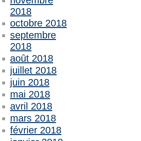
novembre
2018
octobre 2018
septembre
2018
août 2018
juillet 2018
juin 2018
mai 2018
avril 2018
mars 2018
février 2018