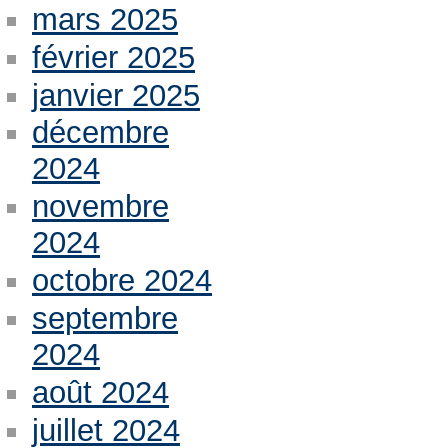
mars 2025
février 2025
janvier 2025
décembre
2024
novembre
2024
octobre 2024
septembre
2024
août 2024
juillet 2024