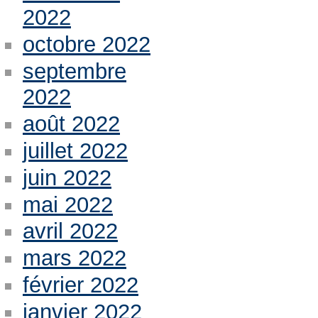
2022
octobre 2022
septembre
2022
août 2022
juillet 2022
juin 2022
mai 2022
avril 2022
mars 2022
février 2022
janvier 2022