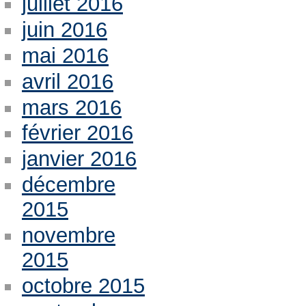
juillet 2016
juin 2016
mai 2016
avril 2016
mars 2016
février 2016
janvier 2016
décembre
2015
novembre
2015
octobre 2015