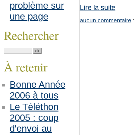
problème sur
Lire la suite
une page
aucun commentaire
:
Rechercher
À retenir
Bonne Année
2006 à tous
Le Téléthon
2005 : coup
d'envoi au