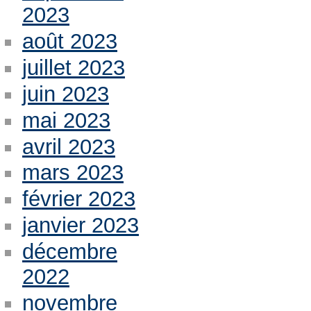
2023
août 2023
juillet 2023
juin 2023
mai 2023
avril 2023
mars 2023
février 2023
janvier 2023
décembre
2022
novembre