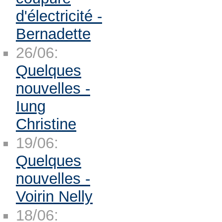
d'électricité -
Bernadette
26/06:
Quelques
nouvelles -
Iung
Christine
19/06:
Quelques
nouvelles -
Voirin Nelly
18/06: