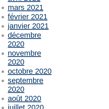
mars 2021
février 2021
janvier 2021
décembre
2020
novembre
2020
octobre 2020
septembre
2020
août 2020
juillet 2020