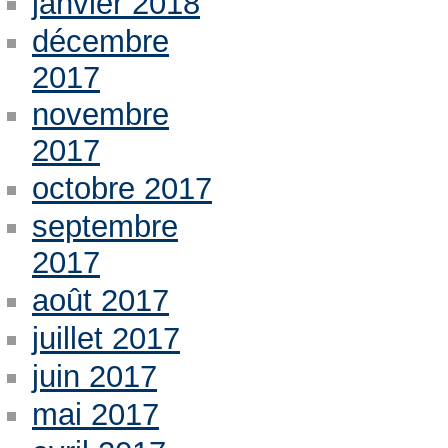
janvier 2018
décembre
2017
novembre
2017
octobre 2017
septembre
2017
août 2017
juillet 2017
juin 2017
mai 2017