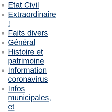
Etat Civil
Extraordinaire
!
Faits divers
Général
Histoire et
patrimoine
Information
coronavirus
Infos
municipales,
et