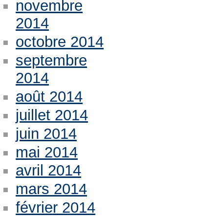
novembre
2014
octobre 2014
septembre
2014
août 2014
juillet 2014
juin 2014
mai 2014
avril 2014
mars 2014
février 2014