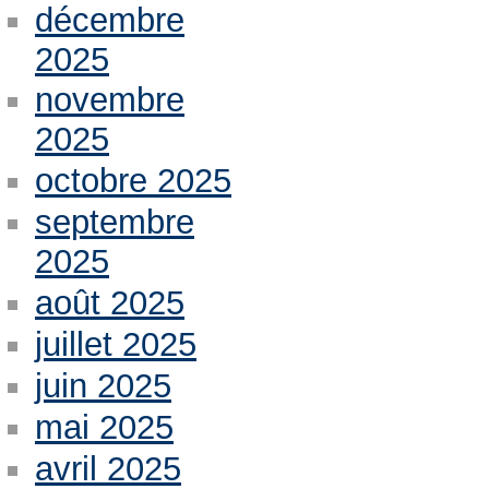
décembre
2025
novembre
2025
octobre 2025
septembre
2025
août 2025
juillet 2025
juin 2025
mai 2025
avril 2025