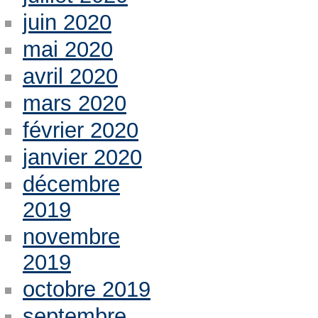
juin 2020
mai 2020
avril 2020
mars 2020
février 2020
janvier 2020
décembre
2019
novembre
2019
octobre 2019
septembre