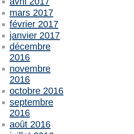
avril 2017
mars 2017
février 2017
janvier 2017
décembre
2016
novembre
2016
octobre 2016
septembre
2016
août 2016