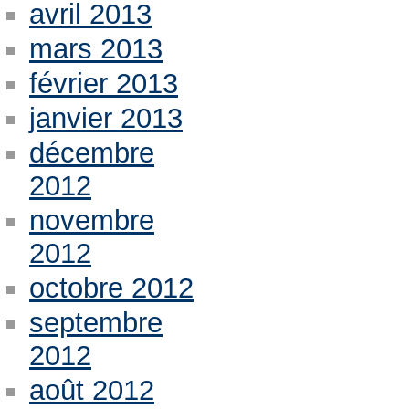
avril 2013
mars 2013
février 2013
janvier 2013
décembre
2012
novembre
2012
octobre 2012
septembre
2012
août 2012