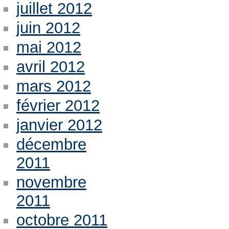
juillet 2012
juin 2012
mai 2012
avril 2012
mars 2012
février 2012
janvier 2012
décembre
2011
novembre
2011
octobre 2011