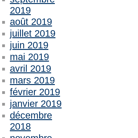
2019
août 2019
juillet 2019
juin 2019
mai 2019
avril 2019
mars 2019
février 2019
janvier 2019
décembre
2018