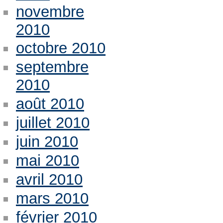
novembre
2010
octobre 2010
septembre
2010
août 2010
juillet 2010
juin 2010
mai 2010
avril 2010
mars 2010
février 2010