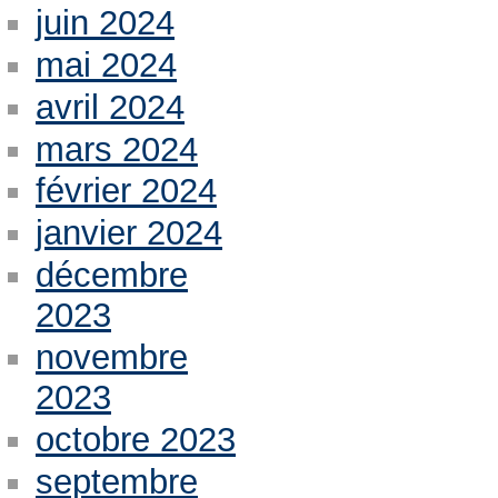
juin 2024
mai 2024
avril 2024
mars 2024
février 2024
janvier 2024
décembre
2023
novembre
2023
octobre 2023
septembre