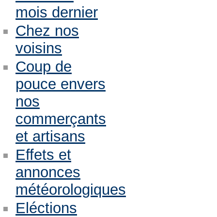
mois dernier
Chez nos
voisins
Coup de
pouce envers
nos
commerçants
et artisans
Effets et
annonces
météorologiques
Eléctions