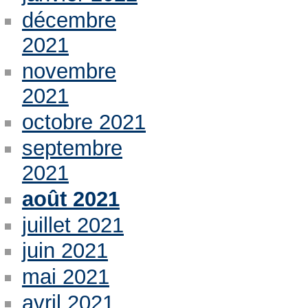
décembre
2021
novembre
2021
octobre 2021
septembre
2021
août 2021
juillet 2021
juin 2021
mai 2021
avril 2021