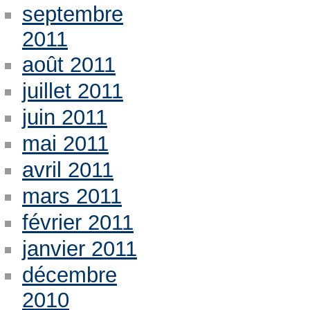
septembre
2011
août 2011
juillet 2011
juin 2011
mai 2011
avril 2011
mars 2011
février 2011
janvier 2011
décembre
2010