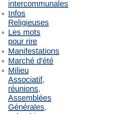
intercommunales
Infos
Religieuses
Les mots
pour rire
Manifestations
Marché d'été
Milieu
Associatif,
réunions,
Assemblées
Générales,