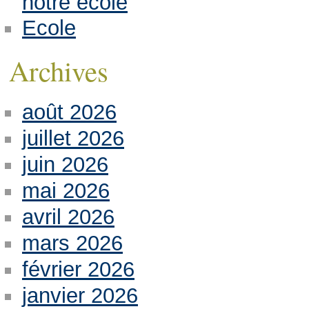
notre école
Ecole
Archives
août 2026
juillet 2026
juin 2026
mai 2026
avril 2026
mars 2026
février 2026
janvier 2026