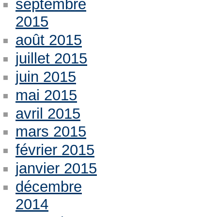
septembre
2015
août 2015
juillet 2015
juin 2015
mai 2015
avril 2015
mars 2015
février 2015
janvier 2015
décembre
2014