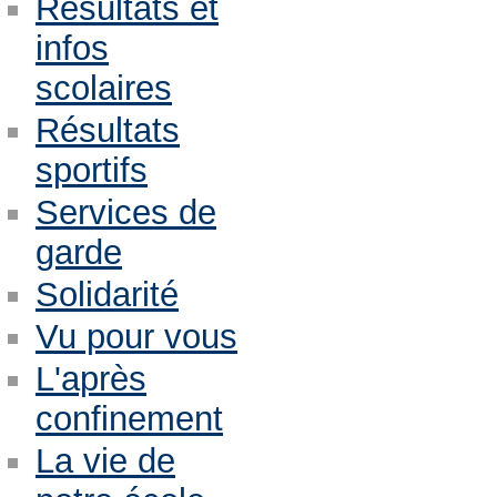
Résultats et
infos
scolaires
Résultats
sportifs
Services de
garde
Solidarité
Vu pour vous
L'après
confinement
La vie de