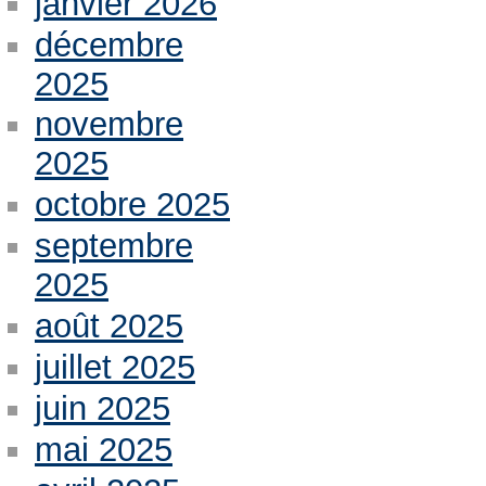
janvier 2026
décembre
2025
novembre
2025
octobre 2025
septembre
2025
août 2025
juillet 2025
juin 2025
mai 2025