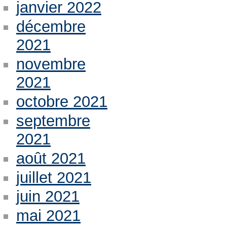
janvier 2022
décembre
2021
novembre
2021
octobre 2021
septembre
2021
août 2021
juillet 2021
juin 2021
mai 2021