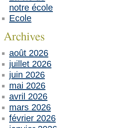
notre école
Ecole
Archives
août 2026
juillet 2026
juin 2026
mai 2026
avril 2026
mars 2026
février 2026