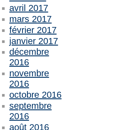
avril 2017
mars 2017
février 2017
janvier 2017
décembre
2016
novembre
2016
octobre 2016
septembre
2016
août 2016