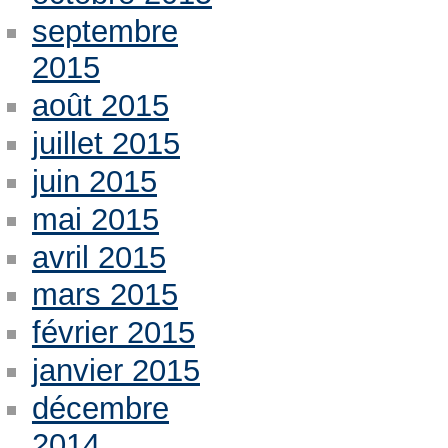
septembre
2015
août 2015
juillet 2015
juin 2015
mai 2015
avril 2015
mars 2015
février 2015
janvier 2015
décembre
2014