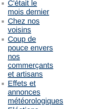
C'était le
mois dernier
Chez nos
voisins
Coup de
pouce envers
nos
commerçants
et artisans
Effets et
annonces
météorologiques