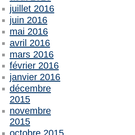
juillet 2016
juin 2016
mai 2016
avril 2016
mars 2016
février 2016
janvier 2016
décembre
2015
novembre
2015
octobre 2015