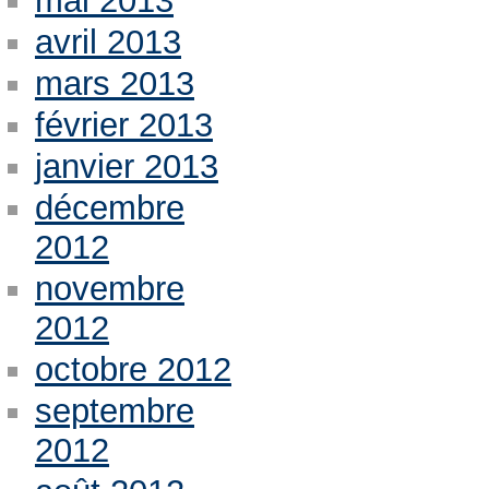
mai 2013
avril 2013
mars 2013
février 2013
janvier 2013
décembre
2012
novembre
2012
octobre 2012
septembre
2012