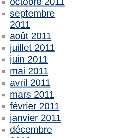
octobre 2011
septembre
2011
août 2011
juillet 2011
juin 2011
mai 2011
avril 2011
mars 2011
février 2011
janvier 2011
décembre