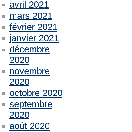
avril 2021
mars 2021
février 2021
janvier 2021
décembre
2020
novembre
2020
octobre 2020
septembre
2020
août 2020