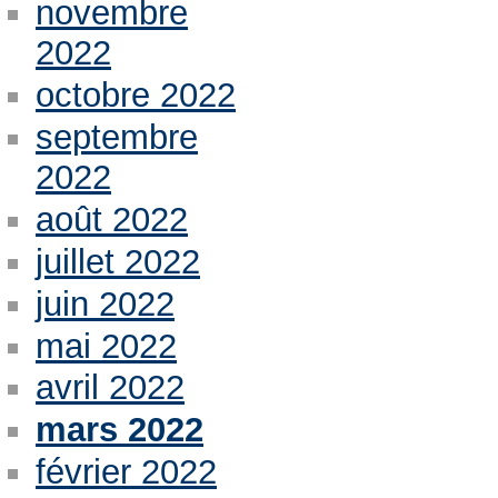
novembre
2022
octobre 2022
septembre
2022
août 2022
juillet 2022
juin 2022
mai 2022
avril 2022
mars 2022
février 2022