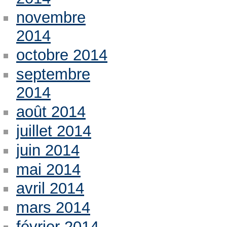
novembre
2014
octobre 2014
septembre
2014
août 2014
juillet 2014
juin 2014
mai 2014
avril 2014
mars 2014
février 2014