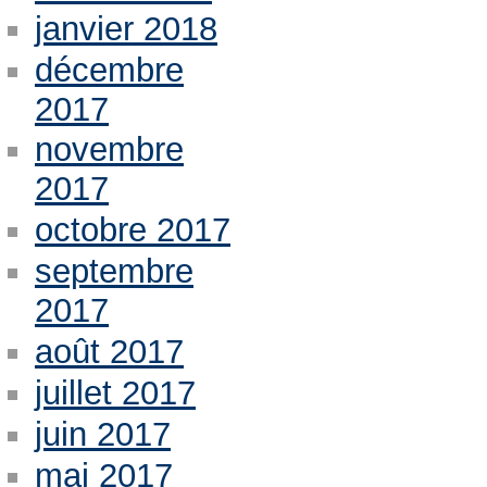
janvier 2018
décembre
2017
novembre
2017
octobre 2017
septembre
2017
août 2017
juillet 2017
juin 2017
mai 2017