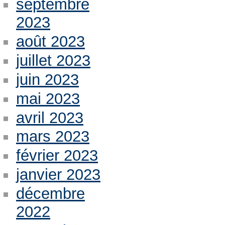
septembre
2023
août 2023
juillet 2023
juin 2023
mai 2023
avril 2023
mars 2023
février 2023
janvier 2023
décembre
2022