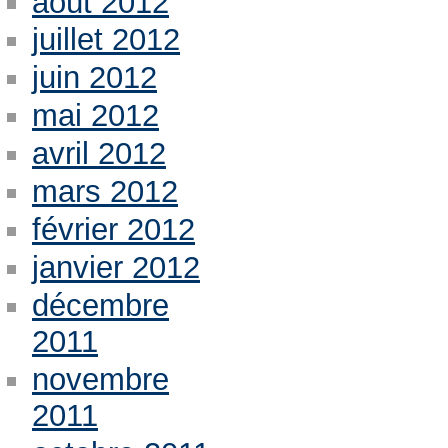
août 2012
juillet 2012
juin 2012
mai 2012
avril 2012
mars 2012
février 2012
janvier 2012
décembre
2011
novembre
2011