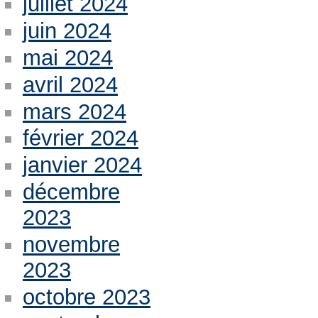
juillet 2024
juin 2024
mai 2024
avril 2024
mars 2024
février 2024
janvier 2024
décembre
2023
novembre
2023
octobre 2023