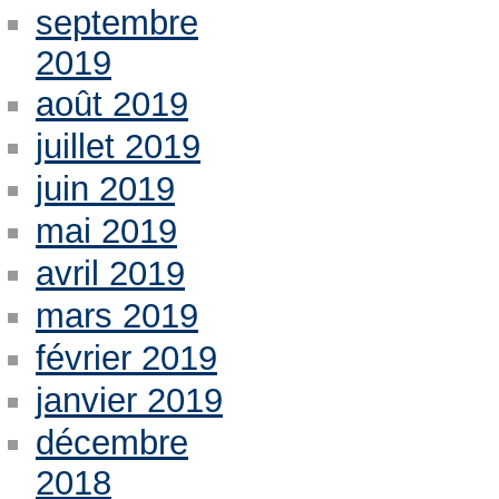
septembre
2019
août 2019
juillet 2019
juin 2019
mai 2019
avril 2019
mars 2019
février 2019
janvier 2019
décembre
2018