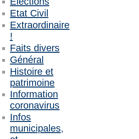
Eléctions
Etat Civil
Extraordinaire
!
Faits divers
Général
Histoire et
patrimoine
Information
coronavirus
Infos
municipales,