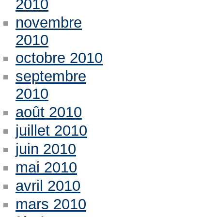
2010
novembre
2010
octobre 2010
septembre
2010
août 2010
juillet 2010
juin 2010
mai 2010
avril 2010
mars 2010