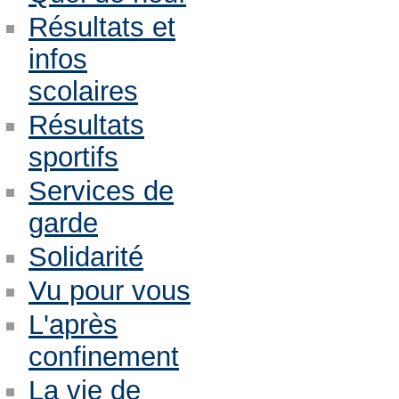
Résultats et
infos
scolaires
Résultats
sportifs
Services de
garde
Solidarité
Vu pour vous
L'après
confinement
La vie de