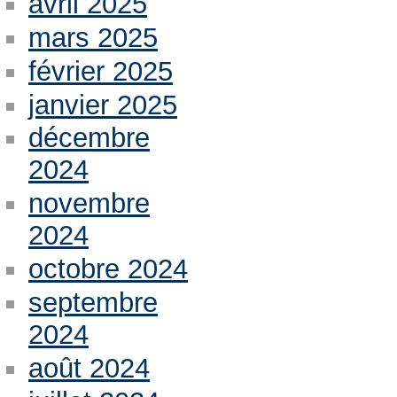
avril 2025
mars 2025
février 2025
janvier 2025
décembre
2024
novembre
2024
octobre 2024
septembre
2024
août 2024