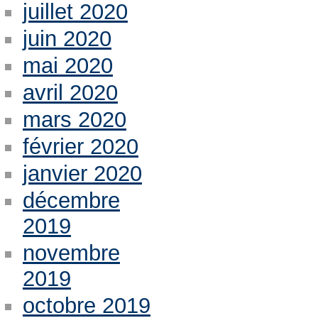
juillet 2020
juin 2020
mai 2020
avril 2020
mars 2020
février 2020
janvier 2020
décembre
2019
novembre
2019
octobre 2019