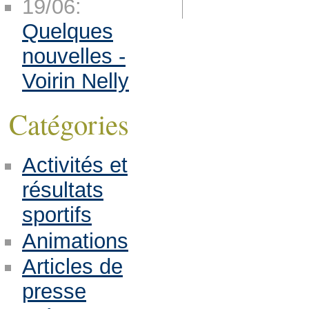
19/06:
Quelques
nouvelles -
Voirin Nelly
Catégories
Activités et
résultats
sportifs
Animations
Articles de
presse