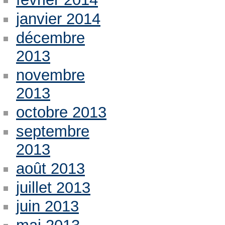
janvier 2014
décembre
2013
novembre
2013
octobre 2013
septembre
2013
août 2013
juillet 2013
juin 2013