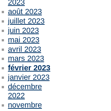
2023
août 2023
juillet 2023
juin 2023
mai 2023
avril 2023
mars 2023
février 2023
janvier 2023
décembre
2022
novembre