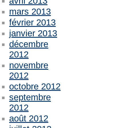
avril 2013
mars 2013
février 2013
janvier 2013
décembre
2012
novembre
2012
octobre 2012
septembre
2012
août 2012