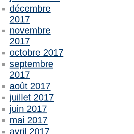
décembre
2017
novembre
2017
octobre 2017
septembre
2017
août 2017
juillet 2017
juin 2017
mai 2017
avril 2017