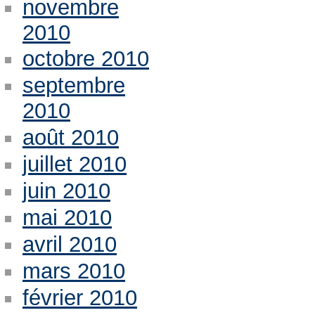
novembre
2010
octobre 2010
septembre
2010
août 2010
juillet 2010
juin 2010
mai 2010
avril 2010
mars 2010
février 2010