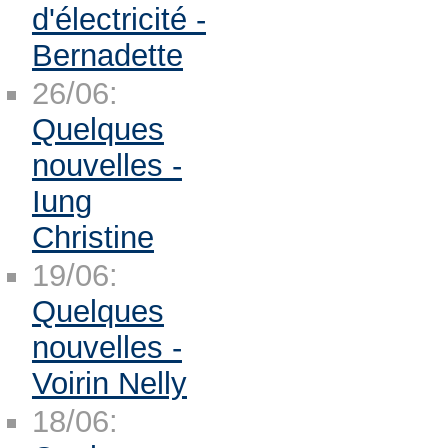
d'électricité -
Bernadette
26/06:
Quelques
nouvelles -
Iung
Christine
19/06:
Quelques
nouvelles -
Voirin Nelly
18/06: