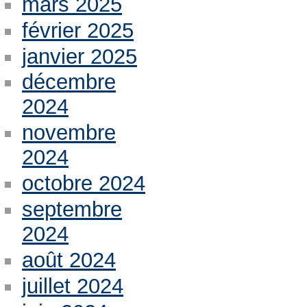
mars 2025
février 2025
janvier 2025
décembre
2024
novembre
2024
octobre 2024
septembre
2024
août 2024
juillet 2024