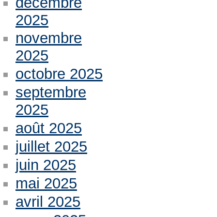
décembre
2025
novembre
2025
octobre 2025
septembre
2025
août 2025
juillet 2025
juin 2025
mai 2025
avril 2025