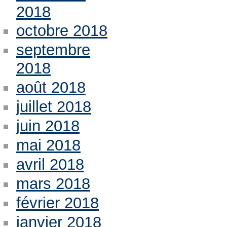
2018
octobre 2018
septembre
2018
août 2018
juillet 2018
juin 2018
mai 2018
avril 2018
mars 2018
février 2018
janvier 2018