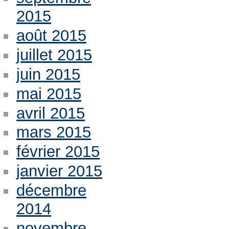
2015
août 2015
juillet 2015
juin 2015
mai 2015
avril 2015
mars 2015
février 2015
janvier 2015
décembre
2014
novembre