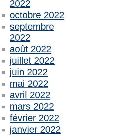
2022
octobre 2022
septembre
2022
août 2022
juillet 2022
juin 2022
mai 2022
avril 2022
mars 2022
février 2022
janvier 2022