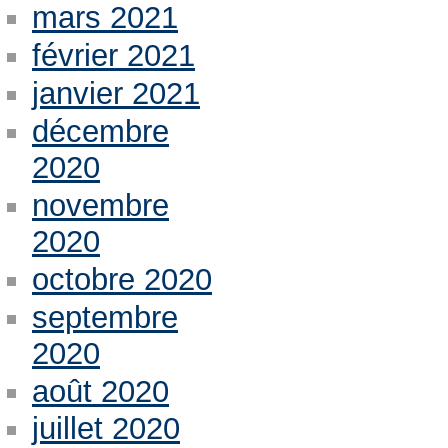
mars 2021
février 2021
janvier 2021
décembre
2020
novembre
2020
octobre 2020
septembre
2020
août 2020
juillet 2020