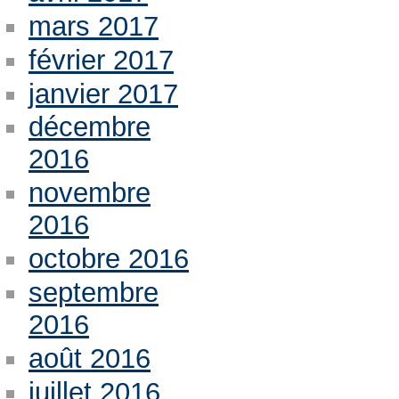
mars 2017
février 2017
janvier 2017
décembre
2016
novembre
2016
octobre 2016
septembre
2016
août 2016
juillet 2016