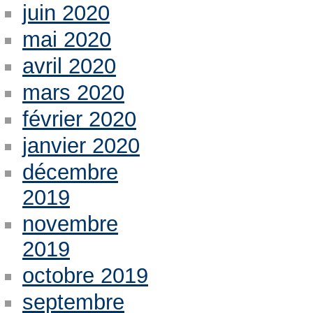
juin 2020
mai 2020
avril 2020
mars 2020
février 2020
janvier 2020
décembre
2019
novembre
2019
octobre 2019
septembre