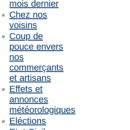
mois dernier
Chez nos
voisins
Coup de
pouce envers
nos
commerçants
et artisans
Effets et
annonces
météorologiques
Eléctions