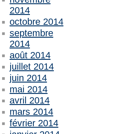
2014
octobre 2014
septembre
2014
août 2014
juillet 2014
juin 2014
mai 2014
avril 2014
mars 2014
février 2014