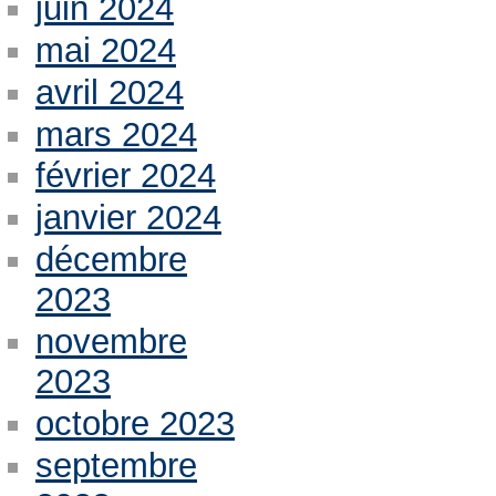
juin 2024
mai 2024
avril 2024
mars 2024
février 2024
janvier 2024
décembre
2023
novembre
2023
octobre 2023
septembre