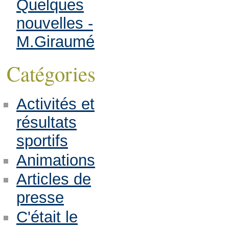
Quelques
nouvelles -
M.Giraumé
Catégories
Activités et
résultats
sportifs
Animations
Articles de
presse
C'était le