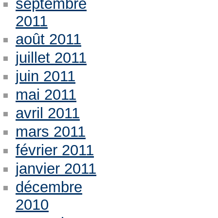
septembre
2011
août 2011
juillet 2011
juin 2011
mai 2011
avril 2011
mars 2011
février 2011
janvier 2011
décembre
2010