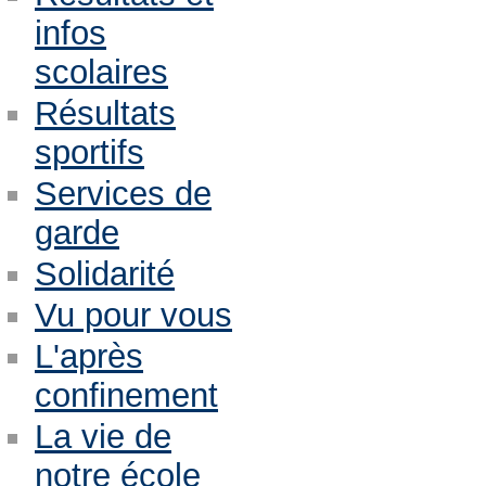
infos
scolaires
Résultats
sportifs
Services de
garde
Solidarité
Vu pour vous
L'après
confinement
La vie de
notre école