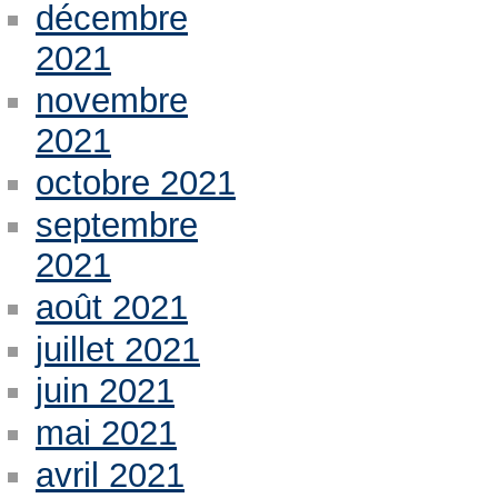
décembre
2021
novembre
2021
octobre 2021
septembre
2021
août 2021
juillet 2021
juin 2021
mai 2021
avril 2021