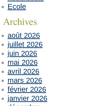
Ecole
Archives
août 2026
juillet 2026
juin 2026
mai 2026
avril 2026
mars 2026
février 2026
janvier 2026