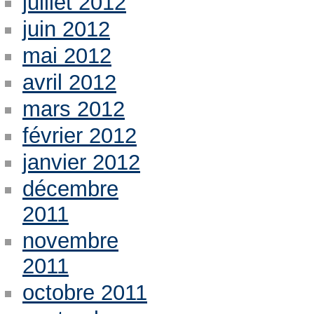
juillet 2012
juin 2012
mai 2012
avril 2012
mars 2012
février 2012
janvier 2012
décembre
2011
novembre
2011
octobre 2011