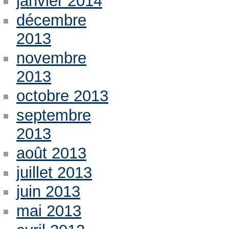
janvier 2014
décembre
2013
novembre
2013
octobre 2013
septembre
2013
août 2013
juillet 2013
juin 2013
mai 2013