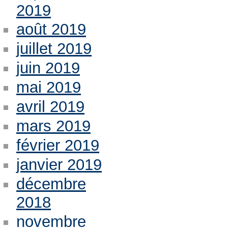
2019
août 2019
juillet 2019
juin 2019
mai 2019
avril 2019
mars 2019
février 2019
janvier 2019
décembre
2018
novembre