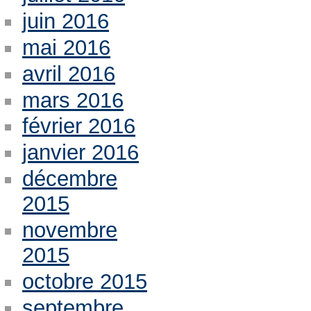
juin 2016
mai 2016
avril 2016
mars 2016
février 2016
janvier 2016
décembre
2015
novembre
2015
octobre 2015
septembre