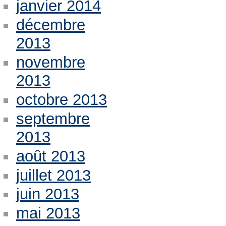
janvier 2014
décembre
2013
novembre
2013
octobre 2013
septembre
2013
août 2013
juillet 2013
juin 2013
mai 2013