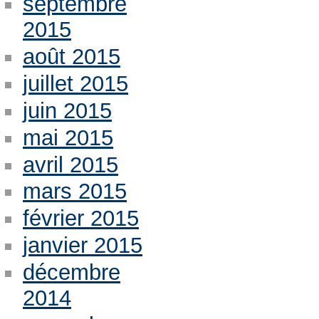
septembre
2015
août 2015
juillet 2015
juin 2015
mai 2015
avril 2015
mars 2015
février 2015
janvier 2015
décembre
2014