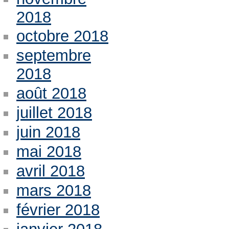
2018
octobre 2018
septembre
2018
août 2018
juillet 2018
juin 2018
mai 2018
avril 2018
mars 2018
février 2018