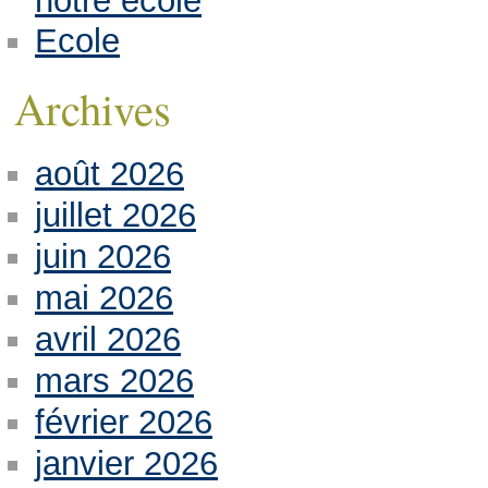
notre école
Ecole
Archives
août 2026
juillet 2026
juin 2026
mai 2026
avril 2026
mars 2026
février 2026
janvier 2026