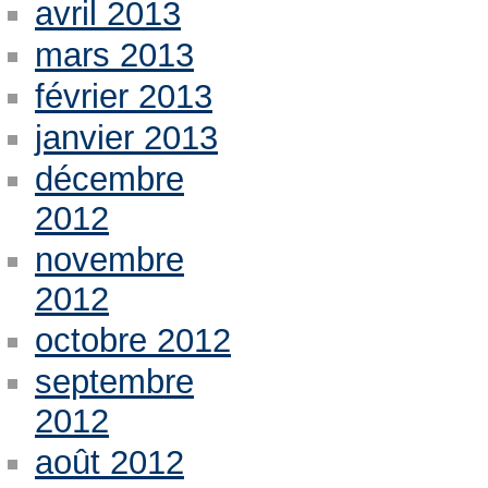
avril 2013
mars 2013
février 2013
janvier 2013
décembre
2012
novembre
2012
octobre 2012
septembre
2012
août 2012