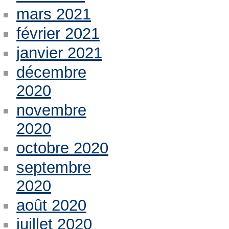
mars 2021
février 2021
janvier 2021
décembre
2020
novembre
2020
octobre 2020
septembre
2020
août 2020
juillet 2020