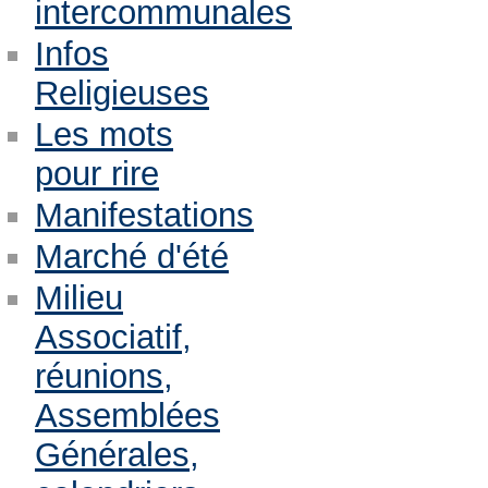
intercommunales
Infos
Religieuses
Les mots
pour rire
Manifestations
Marché d'été
Milieu
Associatif,
réunions,
Assemblées
Générales,