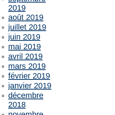
2019
août 2019
juillet 2019
juin 2019
mai 2019
avril 2019
mars 2019
février 2019
janvier 2019
décembre
2018
novembre