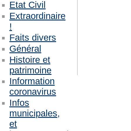
Etat Civil
Extraordinaire
!
Faits divers
Général
Histoire et
patrimoine
Information
coronavirus
Infos
municipales,
et