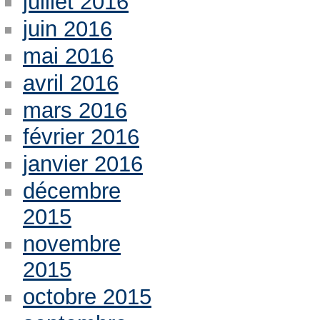
juillet 2016
juin 2016
mai 2016
avril 2016
mars 2016
février 2016
janvier 2016
décembre
2015
novembre
2015
octobre 2015