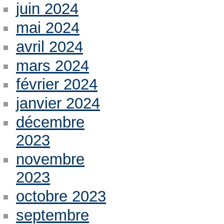
juin 2024
mai 2024
avril 2024
mars 2024
février 2024
janvier 2024
décembre
2023
novembre
2023
octobre 2023
septembre