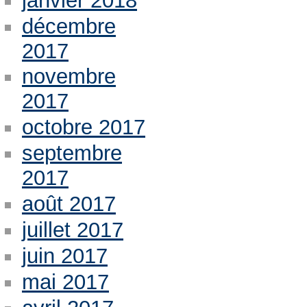
janvier 2018
décembre
2017
novembre
2017
octobre 2017
septembre
2017
août 2017
juillet 2017
juin 2017
mai 2017