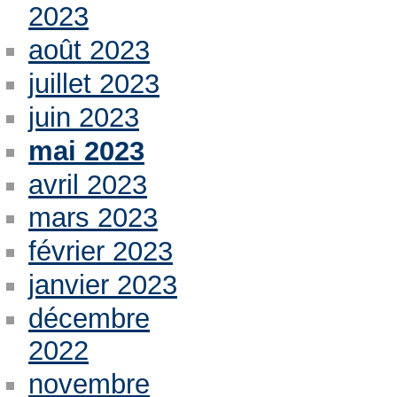
2023
août 2023
juillet 2023
juin 2023
mai 2023
avril 2023
mars 2023
février 2023
janvier 2023
décembre
2022
novembre