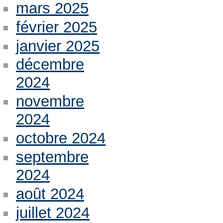
mars 2025
février 2025
janvier 2025
décembre
2024
novembre
2024
octobre 2024
septembre
2024
août 2024
juillet 2024