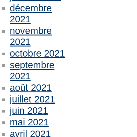
décembre
2021
novembre
2021
octobre 2021
septembre
2021
août 2021
juillet 2021
juin 2021
mai 2021
avril 2021