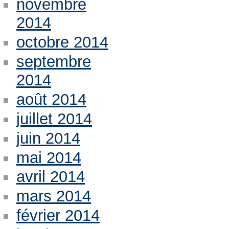
novembre
2014
octobre 2014
septembre
2014
août 2014
juillet 2014
juin 2014
mai 2014
avril 2014
mars 2014
février 2014