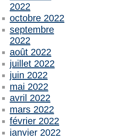
2022
octobre 2022
septembre
2022
août 2022
juillet 2022
juin 2022
mai 2022
avril 2022
mars 2022
février 2022
janvier 2022