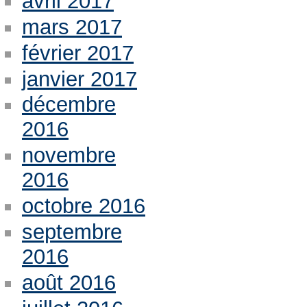
avril 2017
mars 2017
février 2017
janvier 2017
décembre
2016
novembre
2016
octobre 2016
septembre
2016
août 2016