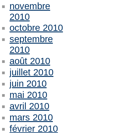
novembre
2010
octobre 2010
septembre
2010
août 2010
juillet 2010
juin 2010
mai 2010
avril 2010
mars 2010
février 2010