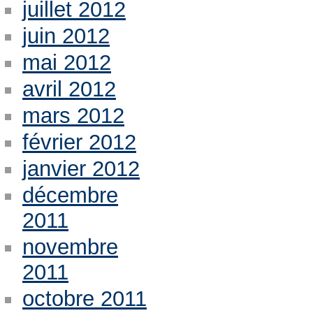
juillet 2012
juin 2012
mai 2012
avril 2012
mars 2012
février 2012
janvier 2012
décembre
2011
novembre
2011
octobre 2011