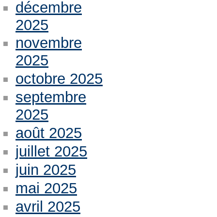
décembre
2025
novembre
2025
octobre 2025
septembre
2025
août 2025
juillet 2025
juin 2025
mai 2025
avril 2025