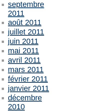
septembre
2011
août 2011
juillet 2011
juin 2011
mai 2011
avril 2011
mars 2011
février 2011
janvier 2011
décembre
2010