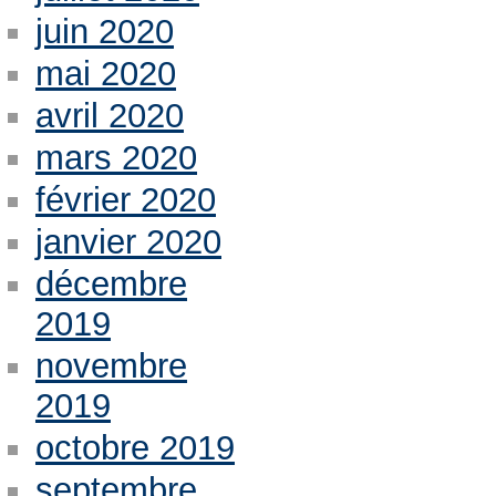
juin 2020
mai 2020
avril 2020
mars 2020
février 2020
janvier 2020
décembre
2019
novembre
2019
octobre 2019
septembre