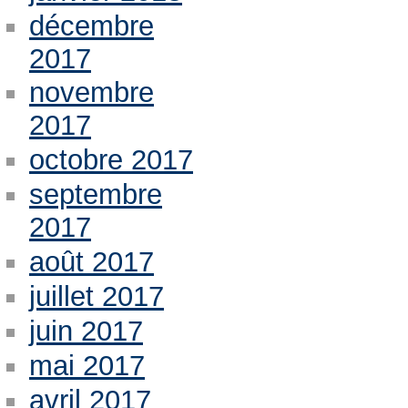
décembre
2017
novembre
2017
octobre 2017
septembre
2017
août 2017
juillet 2017
juin 2017
mai 2017
avril 2017