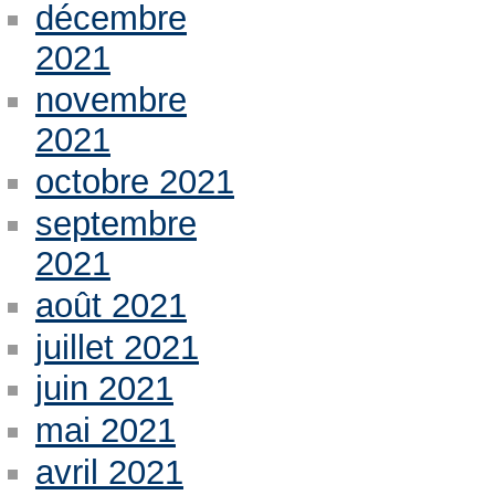
décembre
2021
novembre
2021
octobre 2021
septembre
2021
août 2021
juillet 2021
juin 2021
mai 2021
avril 2021