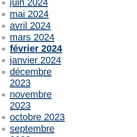
juin 2024
mai 2024
avril 2024
mars 2024
février 2024
janvier 2024
décembre
2023
novembre
2023
octobre 2023
septembre