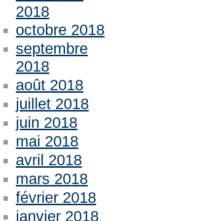
2018
octobre 2018
septembre
2018
août 2018
juillet 2018
juin 2018
mai 2018
avril 2018
mars 2018
février 2018
janvier 2018