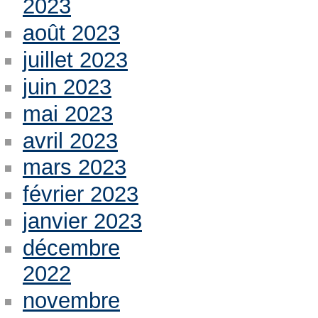
2023
août 2023
juillet 2023
juin 2023
mai 2023
avril 2023
mars 2023
février 2023
janvier 2023
décembre
2022
novembre