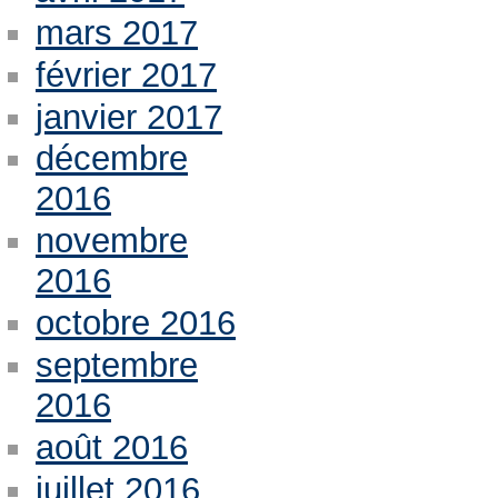
mars 2017
février 2017
janvier 2017
décembre
2016
novembre
2016
octobre 2016
septembre
2016
août 2016
juillet 2016