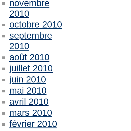
novembre
2010
octobre 2010
septembre
2010
août 2010
juillet 2010
juin 2010
mai 2010
avril 2010
mars 2010
février 2010