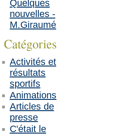
Quelques
nouvelles -
M.Giraumé
Catégories
Activités et
résultats
sportifs
Animations
Articles de
presse
C'était le