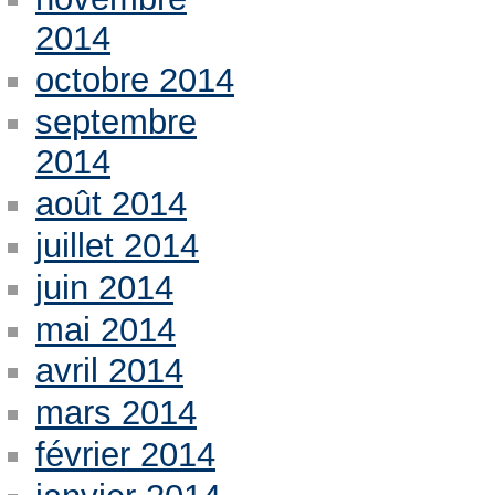
2014
octobre 2014
septembre
2014
août 2014
juillet 2014
juin 2014
mai 2014
avril 2014
mars 2014
février 2014