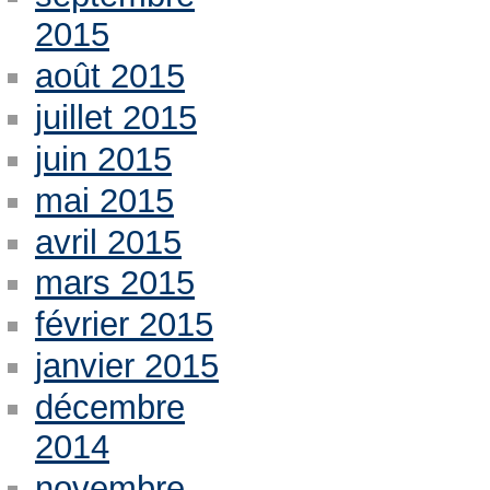
2015
août 2015
juillet 2015
juin 2015
mai 2015
avril 2015
mars 2015
février 2015
janvier 2015
décembre
2014
novembre