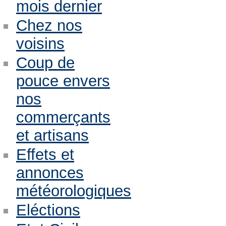
mois dernier
Chez nos
voisins
Coup de
pouce envers
nos
commerçants
et artisans
Effets et
annonces
météorologiques
Eléctions