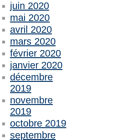
juin 2020
mai 2020
avril 2020
mars 2020
février 2020
janvier 2020
décembre
2019
novembre
2019
octobre 2019
septembre