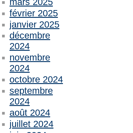
mars 2025
février 2025
janvier 2025
décembre
2024
novembre
2024
octobre 2024
septembre
2024
août 2024
juillet 2024