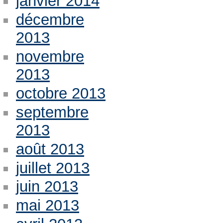
janvier 2014
décembre
2013
novembre
2013
octobre 2013
septembre
2013
août 2013
juillet 2013
juin 2013
mai 2013