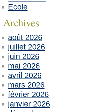
Ecole
Archives
août 2026
juillet 2026
juin 2026
mai 2026
avril 2026
mars 2026
février 2026
janvier 2026