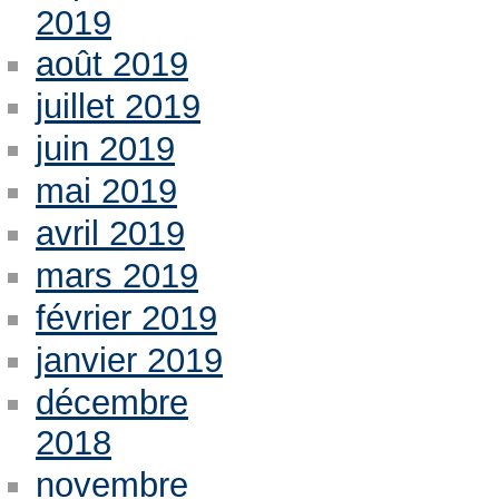
2019
août 2019
juillet 2019
juin 2019
mai 2019
avril 2019
mars 2019
février 2019
janvier 2019
décembre
2018
novembre