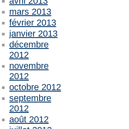
avril 2013
mars 2013
février 2013
janvier 2013
décembre
2012
novembre
2012
octobre 2012
septembre
2012
août 2012