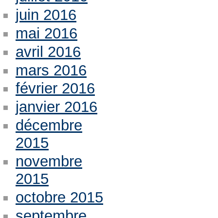
juin 2016
mai 2016
avril 2016
mars 2016
février 2016
janvier 2016
décembre
2015
novembre
2015
octobre 2015
septembre