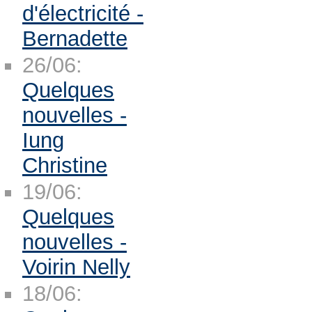
d'électricité -
Bernadette
26/06:
Quelques
nouvelles -
Iung
Christine
19/06:
Quelques
nouvelles -
Voirin Nelly
18/06: