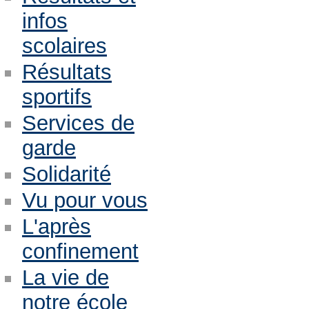
infos
scolaires
Résultats
sportifs
Services de
garde
Solidarité
Vu pour vous
L'après
confinement
La vie de
notre école