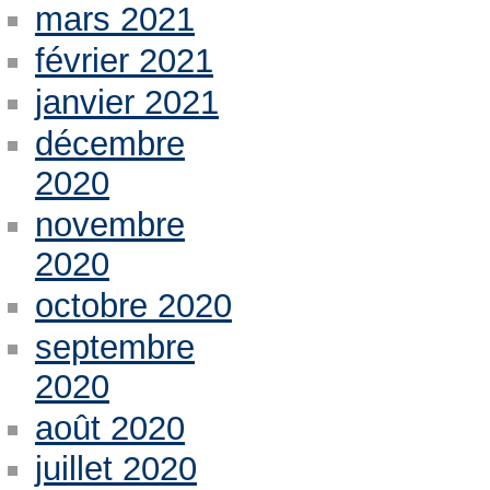
mars 2021
février 2021
janvier 2021
décembre
2020
novembre
2020
octobre 2020
septembre
2020
août 2020
juillet 2020