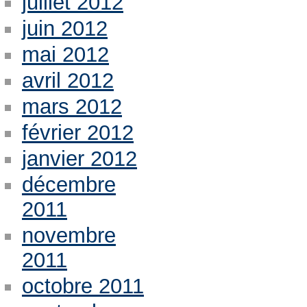
juillet 2012
juin 2012
mai 2012
avril 2012
mars 2012
février 2012
janvier 2012
décembre
2011
novembre
2011
octobre 2011