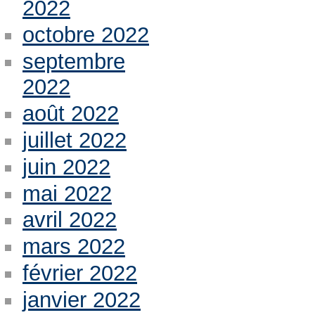
2022
octobre 2022
septembre
2022
août 2022
juillet 2022
juin 2022
mai 2022
avril 2022
mars 2022
février 2022
janvier 2022