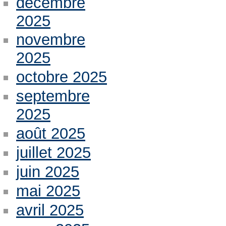
décembre
2025
novembre
2025
octobre 2025
septembre
2025
août 2025
juillet 2025
juin 2025
mai 2025
avril 2025