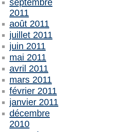
septembre
2011
août 2011
juillet 2011
juin 2011
mai 2011
avril 2011
mars 2011
février 2011
janvier 2011
décembre
2010