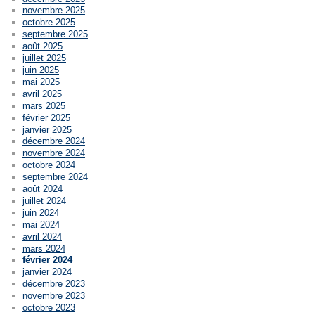
novembre 2025
octobre 2025
septembre 2025
août 2025
juillet 2025
juin 2025
mai 2025
avril 2025
mars 2025
février 2025
janvier 2025
décembre 2024
novembre 2024
octobre 2024
septembre 2024
août 2024
juillet 2024
juin 2024
mai 2024
avril 2024
mars 2024
février 2024
janvier 2024
décembre 2023
novembre 2023
octobre 2023