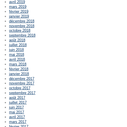
avril 2019
mars 2019
février 2019
janvier 2019
décembre 2018
novembre 2018
octobre 2018
septembre 2018
août 2018
juillet 2018
juin 2018
mai 2018
avril 2018
mars 2018
février 2018
janvier 2018
décembre 2017
novembre 2017
octobre 2017
septembre 2017
août 2017
juillet 2017
juin 2017
mai 2017
avril 2017
mars 2017
février 2017