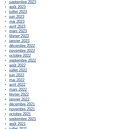
septembre 2023
août 2023
juillet 2023
juin 2023
mai 2023
avril 2023
mars 2023
février 2023
janvier 2023
décembre 2022
novembre 2022
octobre 2022
septembre 2022
août 2022
juillet 2022
juin 2022
mai 2022
avril 2022
mars 2022
février 2022
janvier 2022
décembre 2021
novembre 2021
octobre 2021
septembre 2021
août 2021
juillet 2021