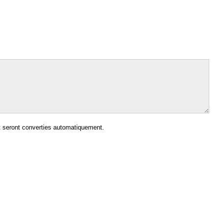
 seront converties automatiquement.