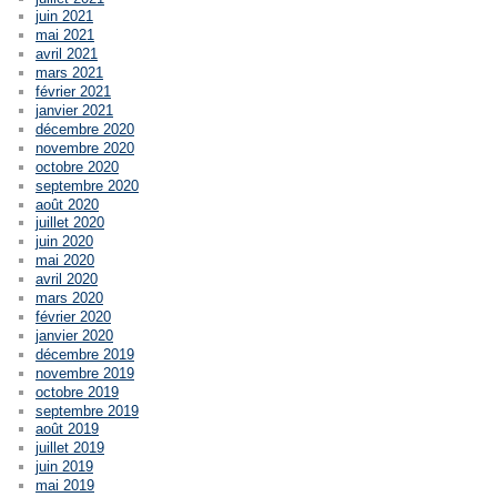
juin 2021
mai 2021
avril 2021
mars 2021
février 2021
janvier 2021
décembre 2020
novembre 2020
octobre 2020
septembre 2020
août 2020
juillet 2020
juin 2020
mai 2020
avril 2020
mars 2020
février 2020
janvier 2020
décembre 2019
novembre 2019
octobre 2019
septembre 2019
août 2019
juillet 2019
juin 2019
mai 2019