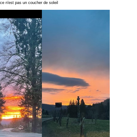
 ce n'est pas un coucher de soleil