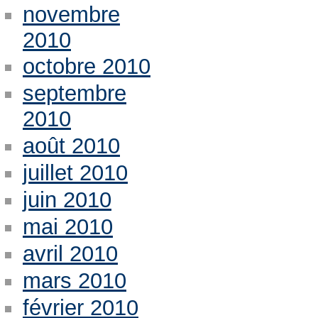
novembre
2010
octobre 2010
septembre
2010
août 2010
juillet 2010
juin 2010
mai 2010
avril 2010
mars 2010
février 2010