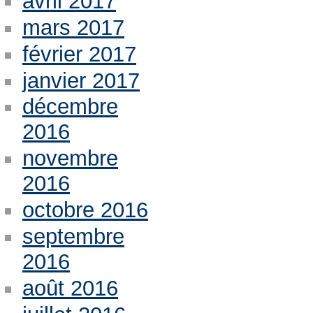
avril 2017
mars 2017
février 2017
janvier 2017
décembre
2016
novembre
2016
octobre 2016
septembre
2016
août 2016