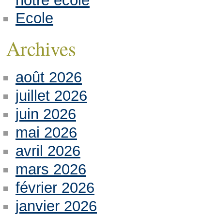
notre école
Ecole
Archives
août 2026
juillet 2026
juin 2026
mai 2026
avril 2026
mars 2026
février 2026
janvier 2026