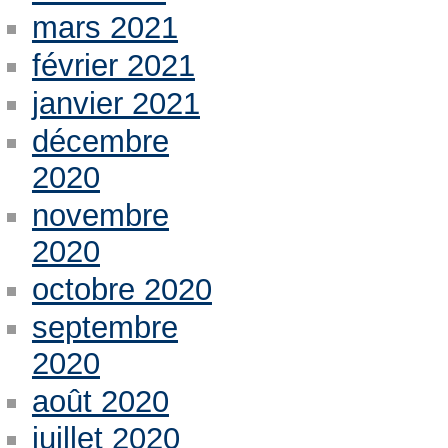
mars 2021
février 2021
janvier 2021
décembre
2020
novembre
2020
octobre 2020
septembre
2020
août 2020
juillet 2020