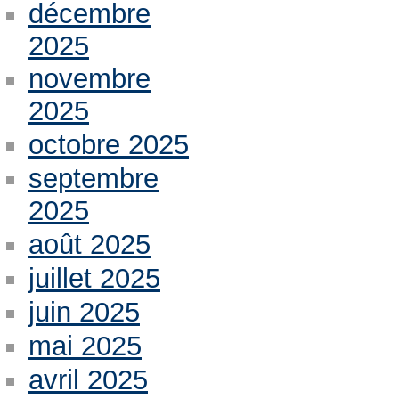
décembre
2025
novembre
2025
octobre 2025
septembre
2025
août 2025
juillet 2025
juin 2025
mai 2025
avril 2025