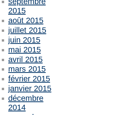
septembre
2015
août 2015
juillet 2015
juin 2015
mai 2015
avril 2015
mars 2015
février 2015
janvier 2015
décembre
2014