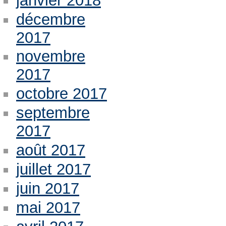
janvier 2018
décembre
2017
novembre
2017
octobre 2017
septembre
2017
août 2017
juillet 2017
juin 2017
mai 2017