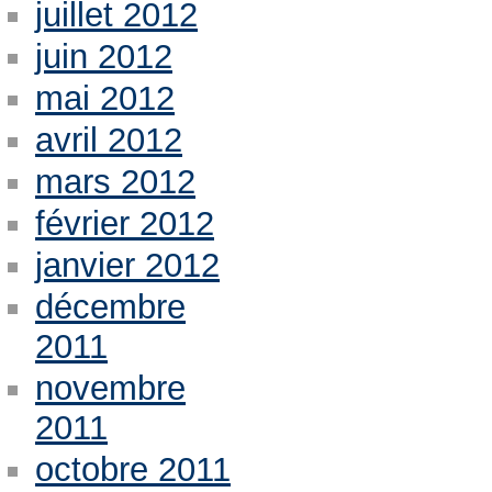
juillet 2012
juin 2012
mai 2012
avril 2012
mars 2012
février 2012
janvier 2012
décembre
2011
novembre
2011
octobre 2011