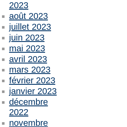
2023
août 2023
juillet 2023
juin 2023
mai 2023
avril 2023
mars 2023
février 2023
janvier 2023
décembre
2022
novembre