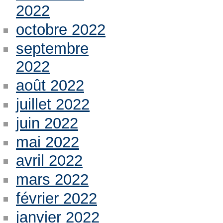
2022
octobre 2022
septembre
2022
août 2022
juillet 2022
juin 2022
mai 2022
avril 2022
mars 2022
février 2022
janvier 2022