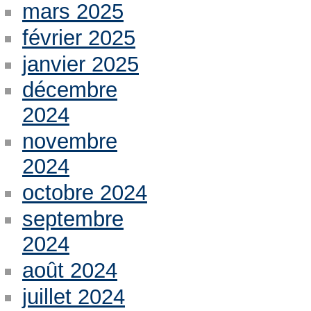
mars 2025
février 2025
janvier 2025
décembre
2024
novembre
2024
octobre 2024
septembre
2024
août 2024
juillet 2024