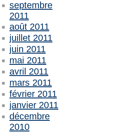
septembre
2011
août 2011
juillet 2011
juin 2011
mai 2011
avril 2011
mars 2011
février 2011
janvier 2011
décembre
2010