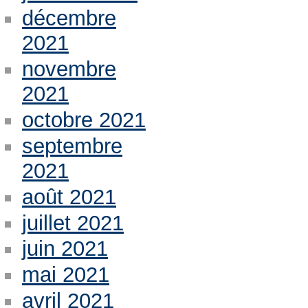
décembre
2021
novembre
2021
octobre 2021
septembre
2021
août 2021
juillet 2021
juin 2021
mai 2021
avril 2021