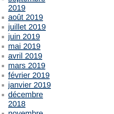
2019
août 2019
juillet 2019
juin 2019
mai 2019
avril 2019
mars 2019
février 2019
janvier 2019
décembre
2018
novembre