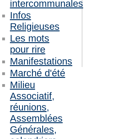
intercommunales
Infos
Religieuses
Les mots
pour rire
Manifestations
Marché d'été
Milieu
Associatif,
réunions,
Assemblées
Générales,