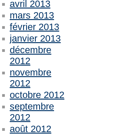
avril 2013
mars 2013
février 2013
janvier 2013
décembre
2012
novembre
2012
octobre 2012
septembre
2012
août 2012