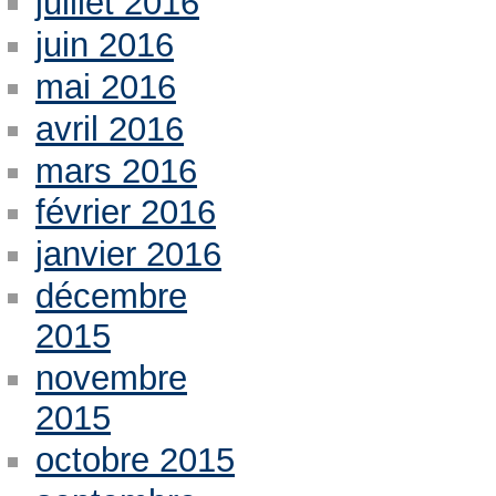
juillet 2016
juin 2016
mai 2016
avril 2016
mars 2016
février 2016
janvier 2016
décembre
2015
novembre
2015
octobre 2015