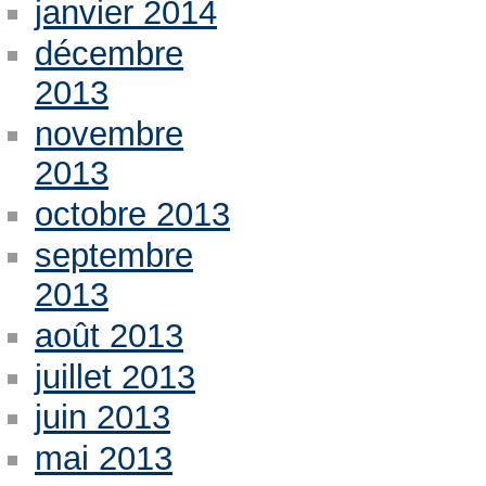
janvier 2014
décembre
2013
novembre
2013
octobre 2013
septembre
2013
août 2013
juillet 2013
juin 2013
mai 2013