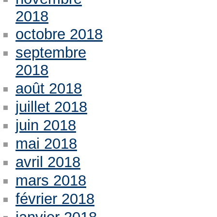
2018
octobre 2018
septembre
2018
août 2018
juillet 2018
juin 2018
mai 2018
avril 2018
mars 2018
février 2018