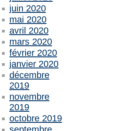
juin 2020
mai 2020
avril 2020
mars 2020
février 2020
janvier 2020
décembre
2019
novembre
2019
octobre 2019
septembre