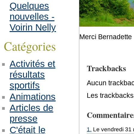
Quelques
nouvelles -
Voirin Nelly
Merci Bernadette p
Catégories
Activités et
Trackbacks
résultats
Aucun trackbac
sportifs
Animations
Les trackbacks 
Articles de
Commentaire
presse
C'était le
1.
Le vendredi 31 