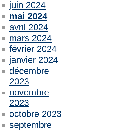
juin 2024
mai 2024
avril 2024
mars 2024
février 2024
janvier 2024
décembre
2023
novembre
2023
octobre 2023
septembre