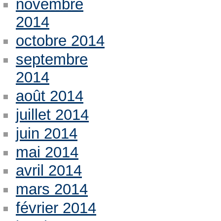
novembre
2014
octobre 2014
septembre
2014
août 2014
juillet 2014
juin 2014
mai 2014
avril 2014
mars 2014
février 2014