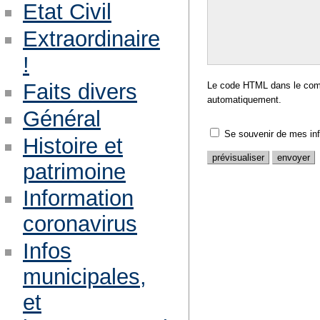
Etat Civil
Extraordinaire
!
Faits divers
Le code HTML dans le comm
automatiquement.
Général
Se souvenir de mes in
Histoire et
patrimoine
Information
coronavirus
Infos
municipales,
et