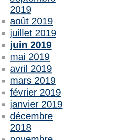
2019
août 2019
juillet 2019
juin 2019
mai 2019
avril 2019
mars 2019
février 2019
janvier 2019
décembre
2018
novembre