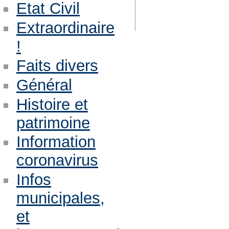
Etat Civil
Extraordinaire
!
Faits divers
Général
Histoire et
patrimoine
Information
coronavirus
Infos
municipales,
et