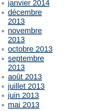
janvier 2014
décembre
2013
novembre
2013
octobre 2013
septembre
2013
août 2013
juillet 2013
juin 2013
mai 2013