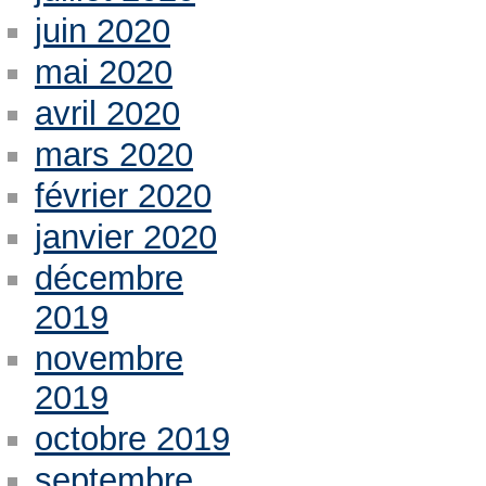
juin 2020
mai 2020
avril 2020
mars 2020
février 2020
janvier 2020
décembre
2019
novembre
2019
octobre 2019
septembre