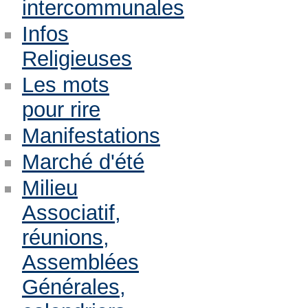
intercommunales
Infos
Religieuses
Les mots
pour rire
Manifestations
Marché d'été
Milieu
Associatif,
réunions,
Assemblées
Générales,