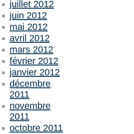
juillet 2012
juin 2012
mai 2012
avril 2012
mars 2012
février 2012
janvier 2012
décembre
2011
novembre
2011
octobre 2011