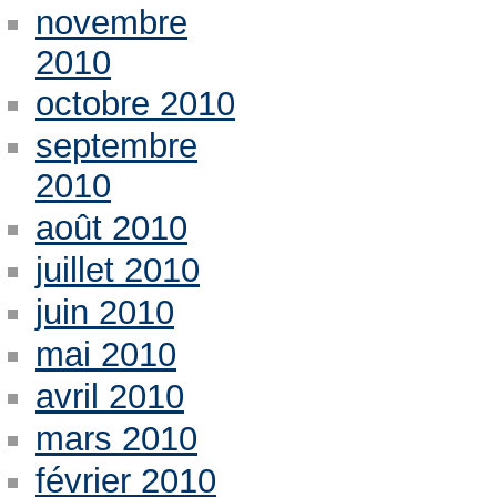
novembre
2010
octobre 2010
septembre
2010
août 2010
juillet 2010
juin 2010
mai 2010
avril 2010
mars 2010
février 2010