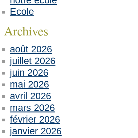
notre école
Ecole
Archives
août 2026
juillet 2026
juin 2026
mai 2026
avril 2026
mars 2026
février 2026
janvier 2026