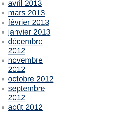
avril 2013
mars 2013
février 2013
janvier 2013
décembre
2012
novembre
2012
octobre 2012
septembre
2012
août 2012