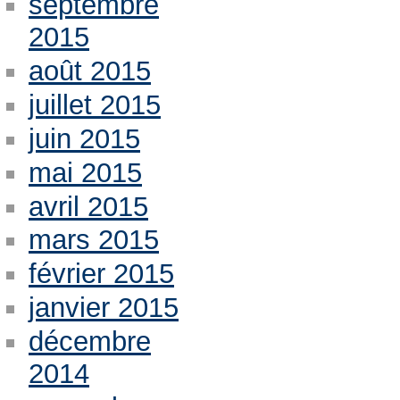
septembre
2015
août 2015
juillet 2015
juin 2015
mai 2015
avril 2015
mars 2015
février 2015
janvier 2015
décembre
2014