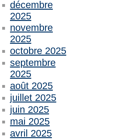
décembre
2025
novembre
2025
octobre 2025
septembre
2025
août 2025
juillet 2025
juin 2025
mai 2025
avril 2025