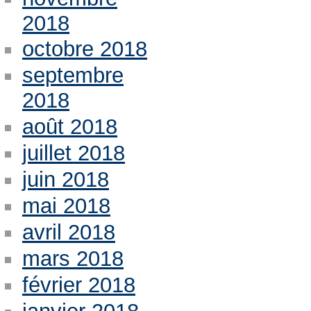
2018
octobre 2018
septembre
2018
août 2018
juillet 2018
juin 2018
mai 2018
avril 2018
mars 2018
février 2018