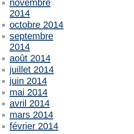
novembre
2014
octobre 2014
septembre
2014
août 2014
juillet 2014
juin 2014
mai 2014
avril 2014
mars 2014
février 2014