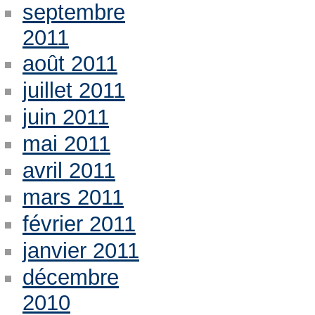
septembre
2011
août 2011
juillet 2011
juin 2011
mai 2011
avril 2011
mars 2011
février 2011
janvier 2011
décembre
2010