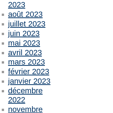
2023
août 2023
juillet 2023
juin 2023
mai 2023
avril 2023
mars 2023
février 2023
janvier 2023
décembre
2022
novembre