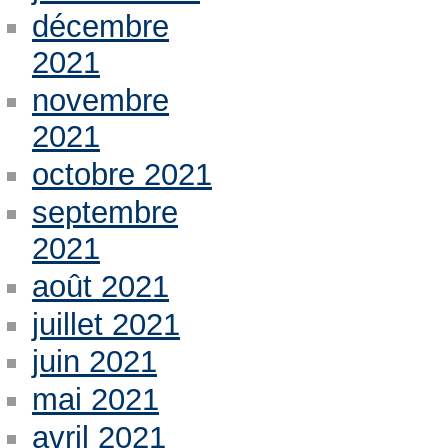
décembre
2021
novembre
2021
octobre 2021
septembre
2021
août 2021
juillet 2021
juin 2021
mai 2021
avril 2021