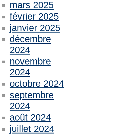
mars 2025
février 2025
janvier 2025
décembre
2024
novembre
2024
octobre 2024
septembre
2024
août 2024
juillet 2024