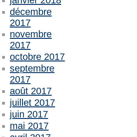
janvier 2018
décembre
2017
novembre
2017
octobre 2017
septembre
2017
août 2017
juillet 2017
juin 2017
mai 2017