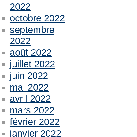
2022
octobre 2022
septembre
2022
août 2022
juillet 2022
juin 2022
mai 2022
avril 2022
mars 2022
février 2022
janvier 2022