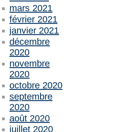
mars 2021
février 2021
janvier 2021
décembre
2020
novembre
2020
octobre 2020
septembre
2020
août 2020
juillet 2020