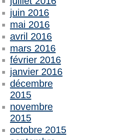
juillet 2016
juin 2016
mai 2016
avril 2016
mars 2016
février 2016
janvier 2016
décembre
2015
novembre
2015
octobre 2015