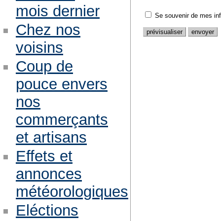
mois dernier
Se souvenir de mes in
Chez nos
voisins
Coup de
pouce envers
nos
commerçants
et artisans
Effets et
annonces
météorologiques
Eléctions