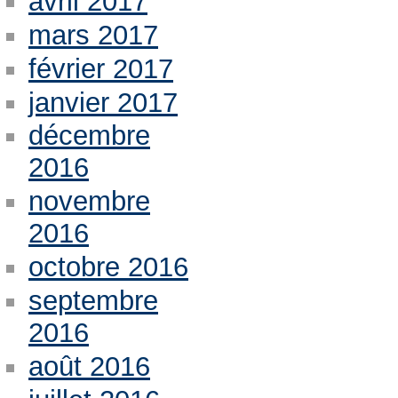
avril 2017
mars 2017
février 2017
janvier 2017
décembre
2016
novembre
2016
octobre 2016
septembre
2016
août 2016