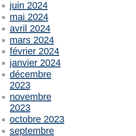
juin 2024
mai 2024
avril 2024
mars 2024
février 2024
janvier 2024
décembre
2023
novembre
2023
octobre 2023
septembre