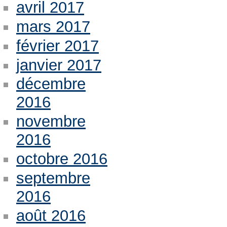
avril 2017
mars 2017
février 2017
janvier 2017
décembre
2016
novembre
2016
octobre 2016
septembre
2016
août 2016