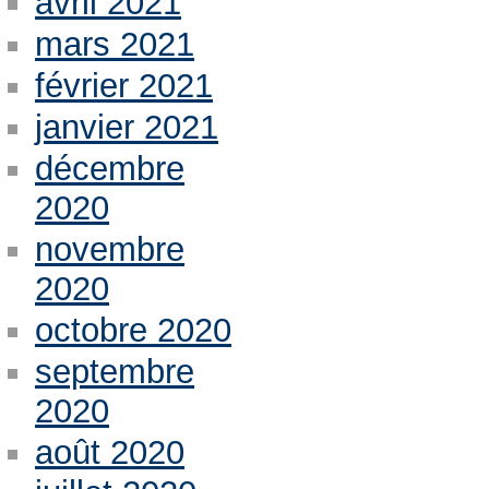
avril 2021
mars 2021
février 2021
janvier 2021
décembre
2020
novembre
2020
octobre 2020
septembre
2020
août 2020