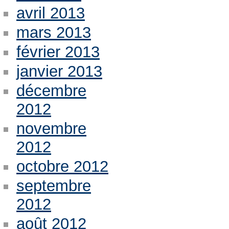
avril 2013
mars 2013
février 2013
janvier 2013
décembre
2012
novembre
2012
octobre 2012
septembre
2012
août 2012