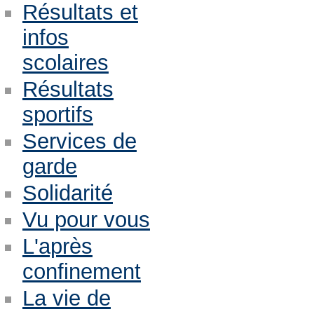
Résultats et
infos
scolaires
Résultats
sportifs
Services de
garde
Solidarité
Vu pour vous
L'après
confinement
La vie de