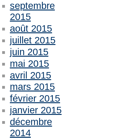
septembre
2015
août 2015
juillet 2015
juin 2015
mai 2015
avril 2015
mars 2015
février 2015
janvier 2015
décembre
2014