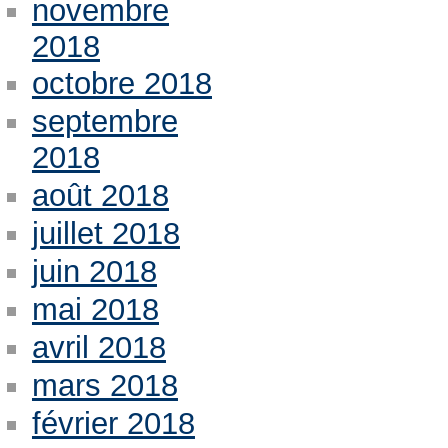
novembre
2018
octobre 2018
septembre
2018
août 2018
juillet 2018
juin 2018
mai 2018
avril 2018
mars 2018
février 2018