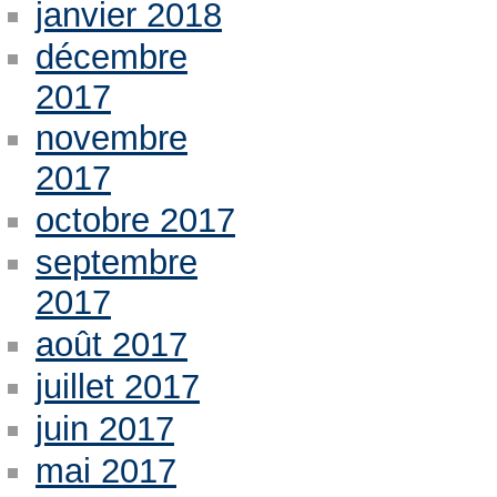
janvier 2018
décembre
2017
novembre
2017
octobre 2017
septembre
2017
août 2017
juillet 2017
juin 2017
mai 2017