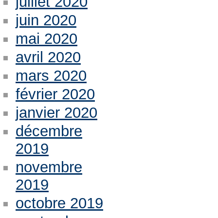
juillet 2020
juin 2020
mai 2020
avril 2020
mars 2020
février 2020
janvier 2020
décembre
2019
novembre
2019
octobre 2019