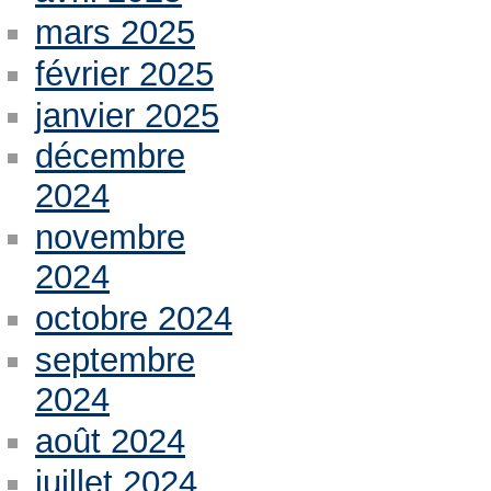
mars 2025
février 2025
janvier 2025
décembre
2024
novembre
2024
octobre 2024
septembre
2024
août 2024
juillet 2024