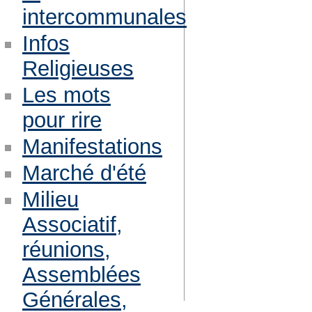
intercommunales
Infos
Religieuses
Les mots
pour rire
Manifestations
Marché d'été
Milieu
Associatif,
réunions,
Assemblées
Générales,