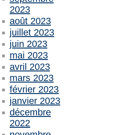
2023
août 2023
juillet 2023
juin 2023
mai 2023
avril 2023
mars 2023
février 2023
janvier 2023
décembre
2022
novembre