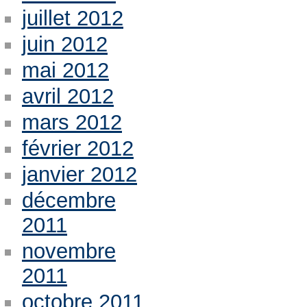
juillet 2012
juin 2012
mai 2012
avril 2012
mars 2012
février 2012
janvier 2012
décembre
2011
novembre
2011
octobre 2011