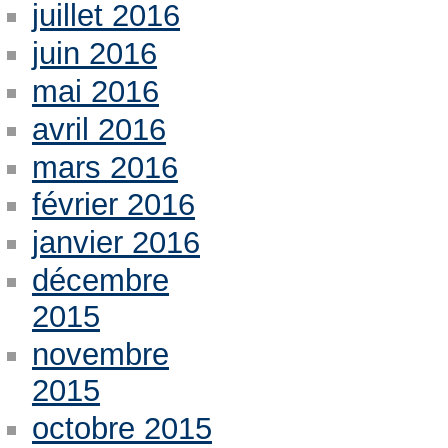
juillet 2016
juin 2016
mai 2016
avril 2016
mars 2016
février 2016
janvier 2016
décembre
2015
novembre
2015
octobre 2015