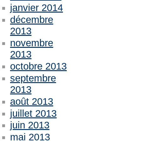
janvier 2014
décembre
2013
novembre
2013
octobre 2013
septembre
2013
août 2013
juillet 2013
juin 2013
mai 2013