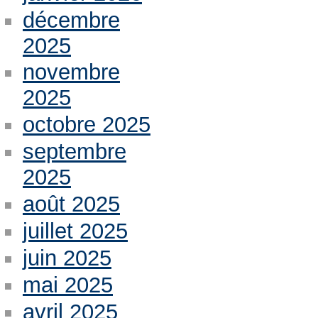
décembre
2025
novembre
2025
octobre 2025
septembre
2025
août 2025
juillet 2025
juin 2025
mai 2025
avril 2025