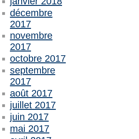
janvier 2018
décembre
2017
novembre
2017
octobre 2017
septembre
2017
août 2017
juillet 2017
juin 2017
mai 2017