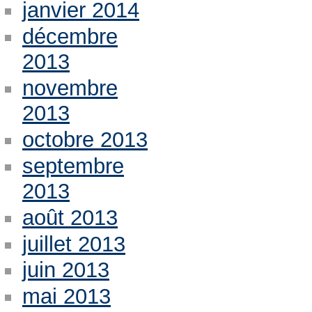
janvier 2014
décembre
2013
novembre
2013
octobre 2013
septembre
2013
août 2013
juillet 2013
juin 2013
mai 2013