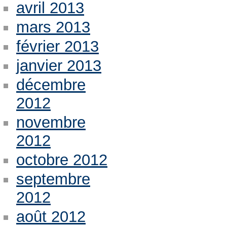
avril 2013
mars 2013
février 2013
janvier 2013
décembre
2012
novembre
2012
octobre 2012
septembre
2012
août 2012