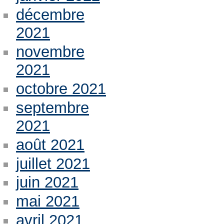
décembre
2021
novembre
2021
octobre 2021
septembre
2021
août 2021
juillet 2021
juin 2021
mai 2021
avril 2021