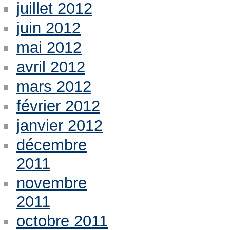
juillet 2012
juin 2012
mai 2012
avril 2012
mars 2012
février 2012
janvier 2012
décembre
2011
novembre
2011
octobre 2011