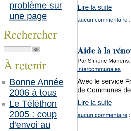
problème sur
Lire la suite
une page
aucun commentaire
:
Rechercher
Aide à la réno
À retenir
Par Simone Manens, 
intercommunales
Bonne Année
Avec le service 
de Communes de l
2006 à tous
Le Téléthon
Lire la suite
2005 : coup
aucun commentaire
:
d'envoi au