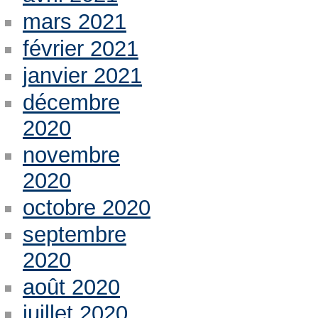
mars 2021
février 2021
janvier 2021
décembre
2020
novembre
2020
octobre 2020
septembre
2020
août 2020
juillet 2020