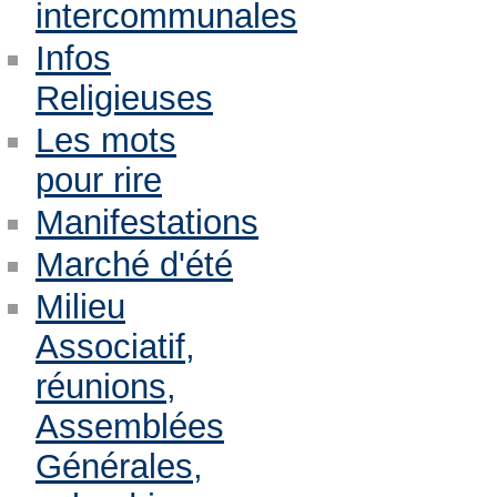
intercommunales
Infos
Religieuses
Les mots
pour rire
Manifestations
Marché d'été
Milieu
Associatif,
réunions,
Assemblées
Générales,