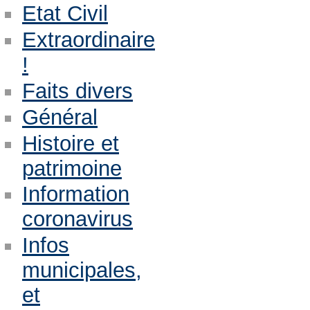
Etat Civil
Extraordinaire
!
Faits divers
Général
Histoire et
patrimoine
Information
coronavirus
Infos
municipales,
et