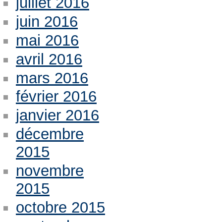
juillet 2016
juin 2016
mai 2016
avril 2016
mars 2016
février 2016
janvier 2016
décembre
2015
novembre
2015
octobre 2015