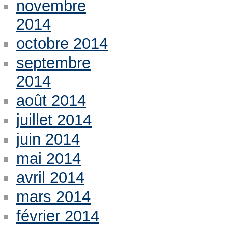
novembre
2014
octobre 2014
septembre
2014
août 2014
juillet 2014
juin 2014
mai 2014
avril 2014
mars 2014
février 2014