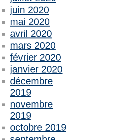
juin 2020
mai 2020
avril 2020
mars 2020
février 2020
janvier 2020
décembre
2019
novembre
2019
octobre 2019
septembre