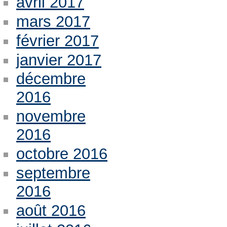
avril 2017
mars 2017
février 2017
janvier 2017
décembre
2016
novembre
2016
octobre 2016
septembre
2016
août 2016