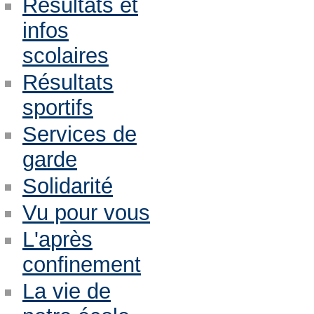
Résultats et
infos
scolaires
Résultats
sportifs
Services de
garde
Solidarité
Vu pour vous
L'après
confinement
La vie de