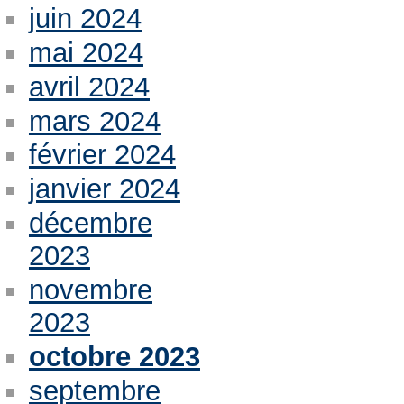
juin 2024
mai 2024
avril 2024
mars 2024
février 2024
janvier 2024
décembre
2023
novembre
2023
octobre 2023
septembre