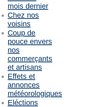
mois dernier
Chez nos
voisins
Coup de
pouce envers
nos
commerçants
et artisans
Effets et
annonces
météorologiques
Eléctions