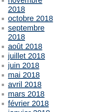
novembre
2018
octobre 2018
septembre
2018
août 2018
juillet 2018
juin 2018
mai 2018
avril 2018
mars 2018
février 2018