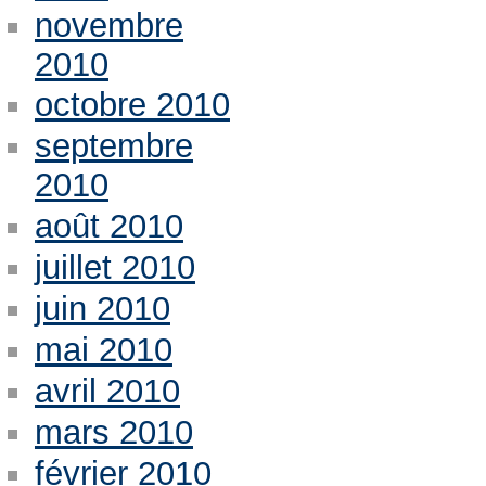
novembre
2010
octobre 2010
septembre
2010
août 2010
juillet 2010
juin 2010
mai 2010
avril 2010
mars 2010
février 2010