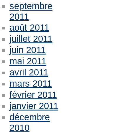
septembre
2011
août 2011
juillet 2011
juin 2011
mai 2011
avril 2011
mars 2011
février 2011
janvier 2011
décembre
2010