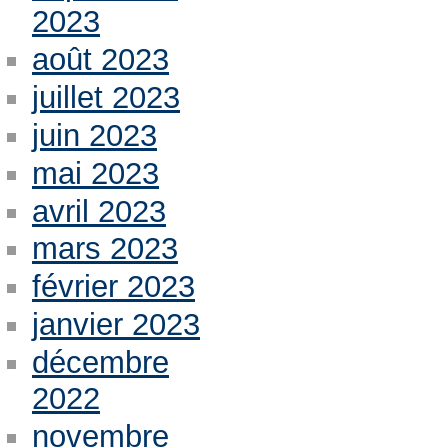
2023
août 2023
juillet 2023
juin 2023
mai 2023
avril 2023
mars 2023
février 2023
janvier 2023
décembre
2022
novembre