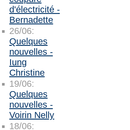
d'électricité -
Bernadette
26/06:
Quelques
nouvelles -
Iung
Christine
19/06:
Quelques
nouvelles -
Voirin Nelly
18/06: