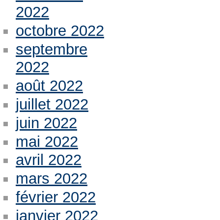
2022
octobre 2022
septembre
2022
août 2022
juillet 2022
juin 2022
mai 2022
avril 2022
mars 2022
février 2022
janvier 2022