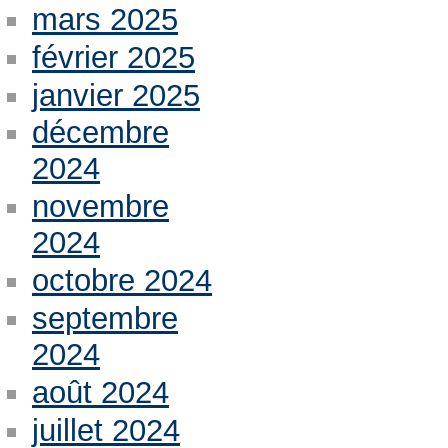
mars 2025
février 2025
janvier 2025
décembre
2024
novembre
2024
octobre 2024
septembre
2024
août 2024
juillet 2024