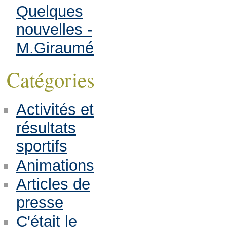
Quelques
nouvelles -
M.Giraumé
Catégories
Activités et
résultats
sportifs
Animations
Articles de
presse
C'était le