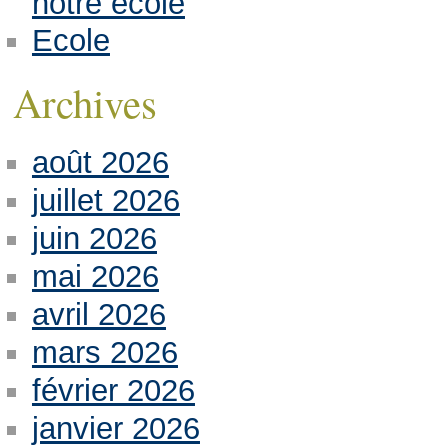
notre école
Ecole
Archives
août 2026
juillet 2026
juin 2026
mai 2026
avril 2026
mars 2026
février 2026
janvier 2026