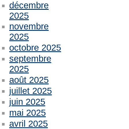
décembre
2025
novembre
2025
octobre 2025
septembre
2025
août 2025
juillet 2025
juin 2025
mai 2025
avril 2025