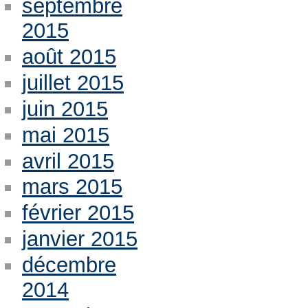
septembre
2015
août 2015
juillet 2015
juin 2015
mai 2015
avril 2015
mars 2015
février 2015
janvier 2015
décembre
2014