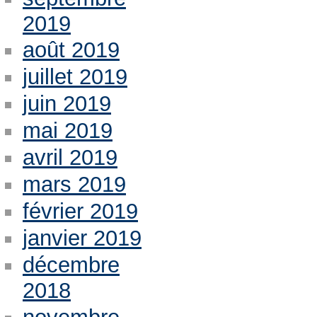
2019
août 2019
juillet 2019
juin 2019
mai 2019
avril 2019
mars 2019
février 2019
janvier 2019
décembre
2018