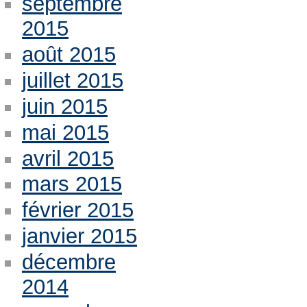
septembre
2015
août 2015
juillet 2015
juin 2015
mai 2015
avril 2015
mars 2015
février 2015
janvier 2015
décembre
2014