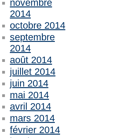
novembre
2014
octobre 2014
septembre
2014
août 2014
juillet 2014
juin 2014
mai 2014
avril 2014
mars 2014
février 2014