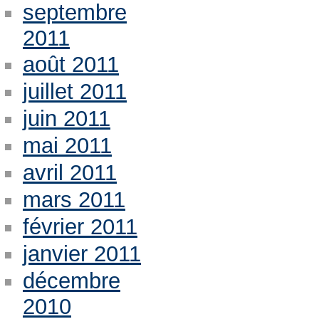
septembre
2011
août 2011
juillet 2011
juin 2011
mai 2011
avril 2011
mars 2011
février 2011
janvier 2011
décembre
2010