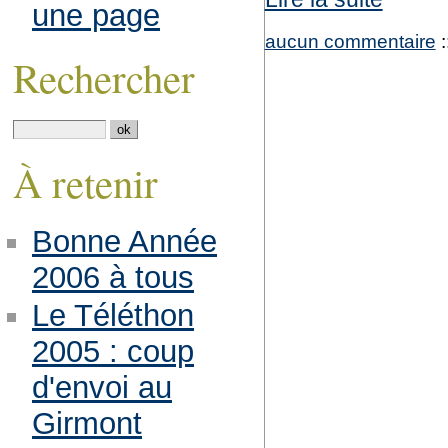
une page
aucun commentaire
:
Rechercher
À retenir
Bonne Année
2006 à tous
Le Téléthon
2005 : coup
d'envoi au
Girmont