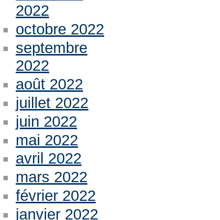
2022
octobre 2022
septembre
2022
août 2022
juillet 2022
juin 2022
mai 2022
avril 2022
mars 2022
février 2022
janvier 2022