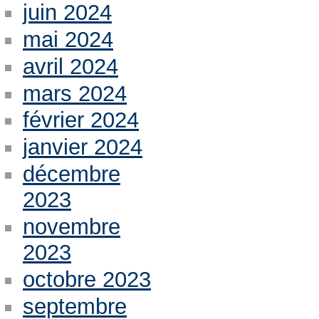
juin 2024
mai 2024
avril 2024
mars 2024
février 2024
janvier 2024
décembre
2023
novembre
2023
octobre 2023
septembre