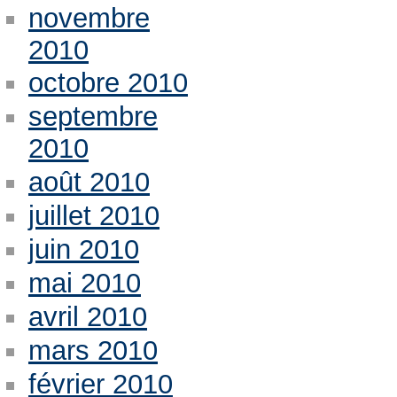
novembre
2010
octobre 2010
septembre
2010
août 2010
juillet 2010
juin 2010
mai 2010
avril 2010
mars 2010
février 2010