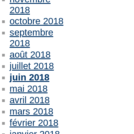
2018
octobre 2018
septembre
2018
août 2018
juillet 2018
juin 2018
mai 2018
avril 2018
mars 2018
février 2018