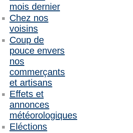
mois dernier
Chez nos
voisins
Coup de
pouce envers
nos
commerçants
et artisans
Effets et
annonces
météorologiques
Eléctions