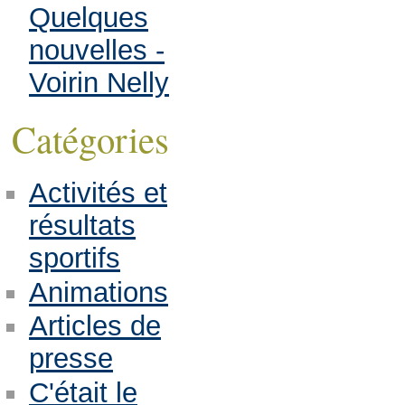
Quelques
nouvelles -
Voirin Nelly
Catégories
Activités et
résultats
sportifs
Animations
Articles de
presse
C'était le