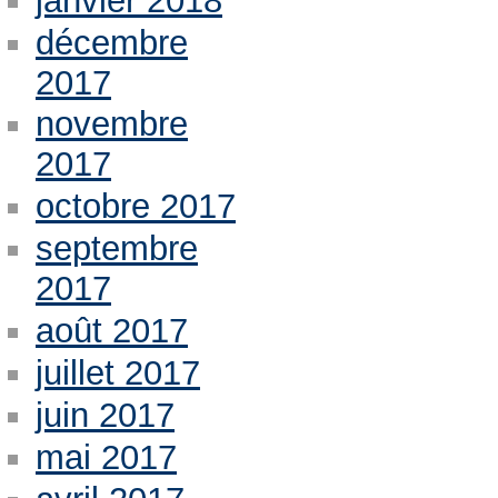
janvier 2018
décembre
2017
novembre
2017
octobre 2017
septembre
2017
août 2017
juillet 2017
juin 2017
mai 2017