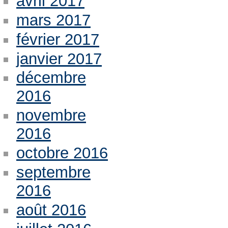
avril 2017
mars 2017
février 2017
janvier 2017
décembre
2016
novembre
2016
octobre 2016
septembre
2016
août 2016