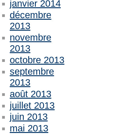
janvier 2014
décembre
2013
novembre
2013
octobre 2013
septembre
2013
août 2013
juillet 2013
juin 2013
mai 2013