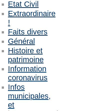
Etat Civil
Extraordinaire
!
Faits divers
Général
Histoire et
patrimoine
Information
coronavirus
Infos
municipales,
et