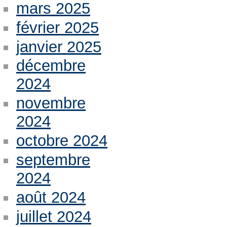
mars 2025
février 2025
janvier 2025
décembre
2024
novembre
2024
octobre 2024
septembre
2024
août 2024
juillet 2024