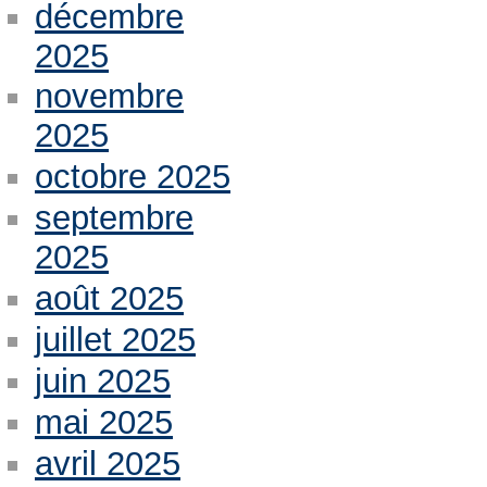
décembre
2025
novembre
2025
octobre 2025
septembre
2025
août 2025
juillet 2025
juin 2025
mai 2025
avril 2025