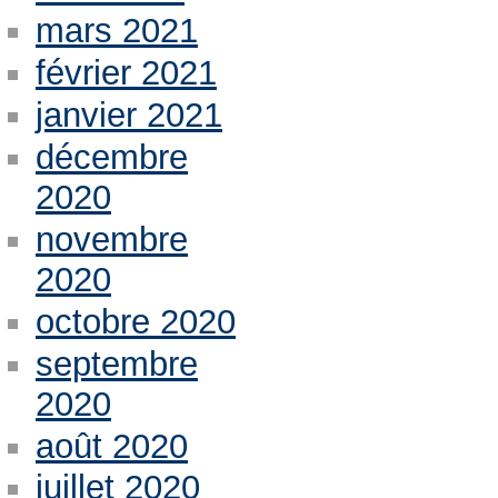
mars 2021
février 2021
janvier 2021
décembre
2020
novembre
2020
octobre 2020
septembre
2020
août 2020
juillet 2020