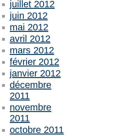
juillet 2012
juin 2012
mai 2012
avril 2012
mars 2012
février 2012
janvier 2012
décembre
2011
novembre
2011
octobre 2011