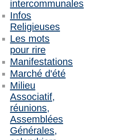
intercommunales
Infos
Religieuses
Les mots
pour rire
Manifestations
Marché d'été
Milieu
Associatif,
réunions,
Assemblées
Générales,