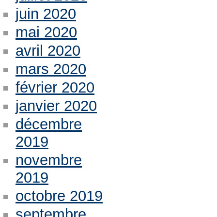
juin 2020
mai 2020
avril 2020
mars 2020
février 2020
janvier 2020
décembre
2019
novembre
2019
octobre 2019
septembre