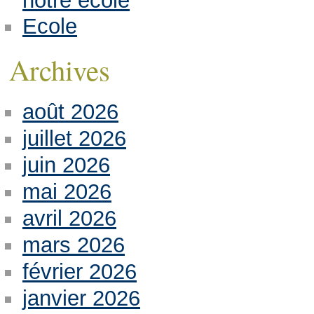
notre école
Ecole
Archives
août 2026
juillet 2026
juin 2026
mai 2026
avril 2026
mars 2026
février 2026
janvier 2026