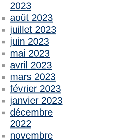
2023
août 2023
juillet 2023
juin 2023
mai 2023
avril 2023
mars 2023
février 2023
janvier 2023
décembre
2022
novembre