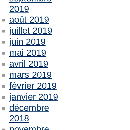
2019
août 2019
juillet 2019
juin 2019
mai 2019
avril 2019
mars 2019
février 2019
janvier 2019
décembre
2018
novembre