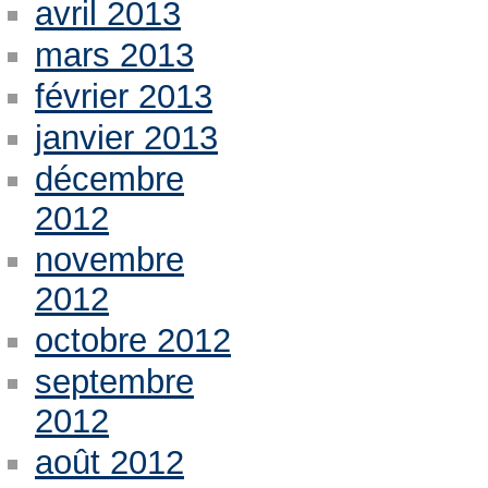
avril 2013
mars 2013
février 2013
janvier 2013
décembre
2012
novembre
2012
octobre 2012
septembre
2012
août 2012