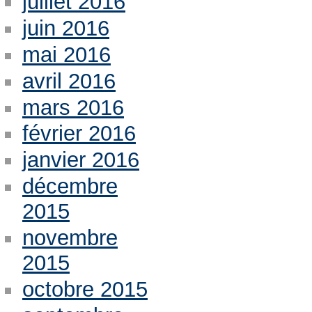
juillet 2016
juin 2016
mai 2016
avril 2016
mars 2016
février 2016
janvier 2016
décembre
2015
novembre
2015
octobre 2015