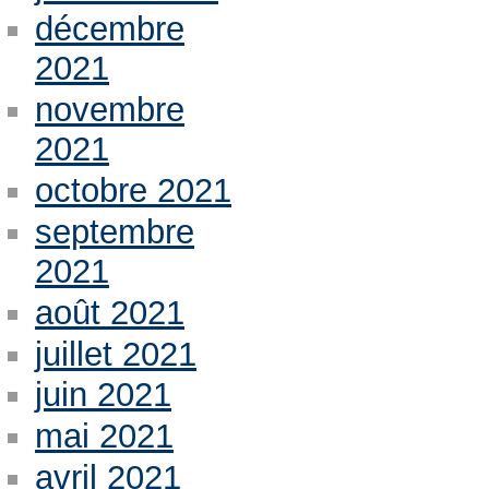
décembre
2021
novembre
2021
octobre 2021
septembre
2021
août 2021
juillet 2021
juin 2021
mai 2021
avril 2021