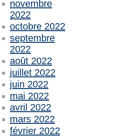
novembre
2022
octobre 2022
septembre
2022
août 2022
juillet 2022
juin 2022
mai 2022
avril 2022
mars 2022
février 2022