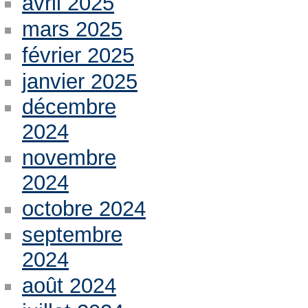
avril 2025
mars 2025
février 2025
janvier 2025
décembre
2024
novembre
2024
octobre 2024
septembre
2024
août 2024