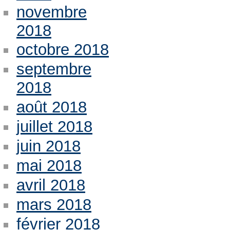
novembre
2018
octobre 2018
septembre
2018
août 2018
juillet 2018
juin 2018
mai 2018
avril 2018
mars 2018
février 2018