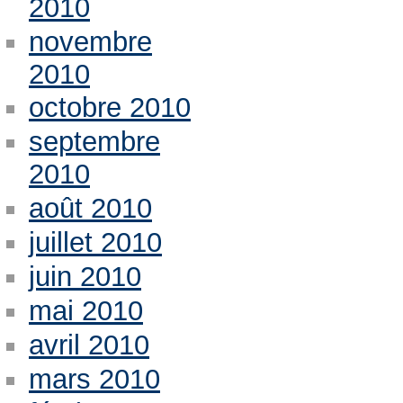
2010
novembre
2010
octobre 2010
septembre
2010
août 2010
juillet 2010
juin 2010
mai 2010
avril 2010
mars 2010