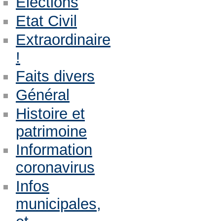
Eléctions
Etat Civil
Extraordinaire
!
Faits divers
Général
Histoire et
patrimoine
Information
coronavirus
Infos
municipales,