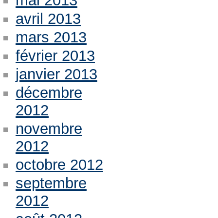
mai 2013
avril 2013
mars 2013
février 2013
janvier 2013
décembre
2012
novembre
2012
octobre 2012
septembre
2012