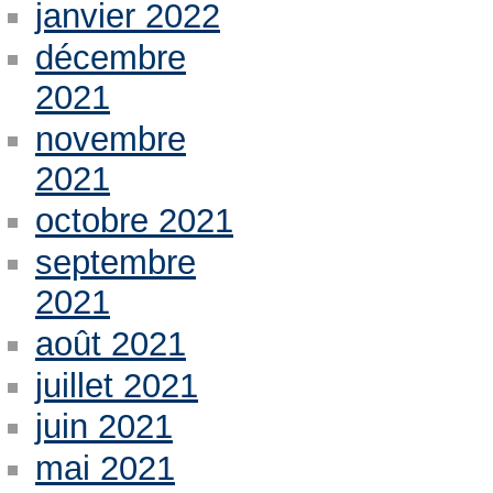
janvier 2022
décembre
2021
novembre
2021
octobre 2021
septembre
2021
août 2021
juillet 2021
juin 2021
mai 2021