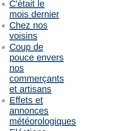
C'était le
mois dernier
Chez nos
voisins
Coup de
pouce envers
nos
commerçants
et artisans
Effets et
annonces
météorologiques