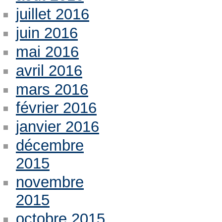
juillet 2016
juin 2016
mai 2016
avril 2016
mars 2016
février 2016
janvier 2016
décembre
2015
novembre
2015
octobre 2015