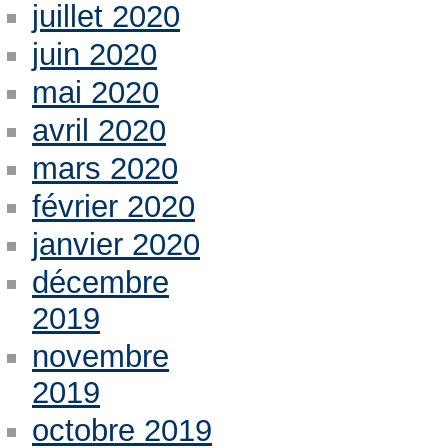
juillet 2020
juin 2020
mai 2020
avril 2020
mars 2020
février 2020
janvier 2020
décembre
2019
novembre
2019
octobre 2019