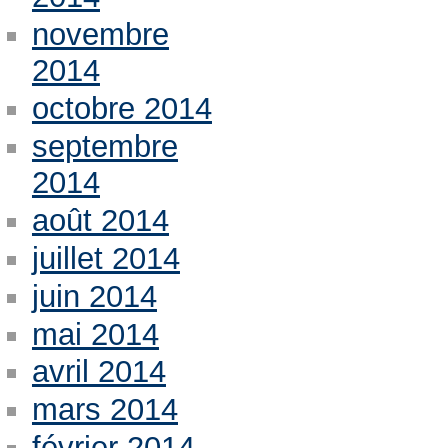
novembre
2014
octobre 2014
septembre
2014
août 2014
juillet 2014
juin 2014
mai 2014
avril 2014
mars 2014
février 2014