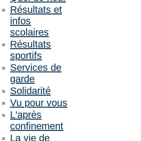
Résultats et
infos
scolaires
Résultats
sportifs
Services de
garde
Solidarité
Vu pour vous
L'après
confinement
La vie de